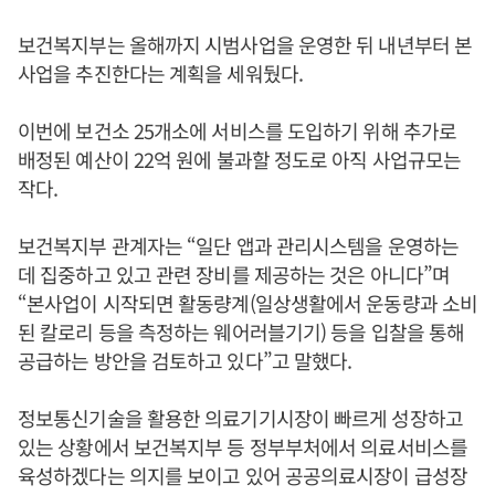
보건복지부는 올해까지 시범사업을 운영한 뒤 내년부터 본
사업을 추진한다는 계획을 세워뒀다.
이번에 보건소 25개소에 서비스를 도입하기 위해 추가로
배정된 예산이 22억 원에 불과할 정도로 아직 사업규모는
작다.
보건복지부 관계자는 “일단 앱과 관리시스템을 운영하는
데 집중하고 있고 관련 장비를 제공하는 것은 아니다”며
“본사업이 시작되면 활동량계(일상생활에서 운동량과 소비
된 칼로리 등을 측정하는 웨어러블기기) 등을 입찰을 통해
공급하는 방안을 검토하고 있다”고 말했다.
정보통신기술을 활용한 의료기기시장이 빠르게 성장하고
있는 상황에서 보건복지부 등 정부부처에서 의료서비스를
육성하겠다는 의지를 보이고 있어 공공의료시장이 급성장