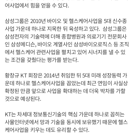
어사업에서 힘을 얻을 수 있다.
삼성그룹은 2010년 바이오 및 헬스케어사업을 5대 신수종
사업 가운데 하나로 지목한 뒤 육성하고 있다. 삼성그룹은
삼성전자의 기술력에 더해 종합병원과 의료기기 전문회사
인 삼성메디슨, 바이오 계열사인 삼성바이오로직스 등 조직
에서 헬스케어 관련사업을 펼치고 있어 시너지를 낼 수 있
는 조건을 갖췄다는 평가를 받는다.
황창규 KT 회장은 2014년 취임한 뒤 5대 미래 성장동력 가
운데 하나로 헬스케어사업을 꼽았는데 최근 연임이 사실상
확정된 만큼 앞으로 사업을 확대하는 데 더욱 박차를 가할
것으로 예상된다.
KT는 차세대 정보통신기술의 핵심 가운데 하나로 꼽히는
사물인터넷에서 망과 기술을 동시에 보유했기 때문에 헬스
케어사업을 키우는 데도 유리할 수 있다.