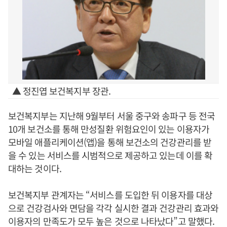
▲ 정진엽 보건복지부 장관.
보건복지부는 지난해 9월부터 서울 중구와 송파구 등 전국
10개 보건소를 통해 만성질환 위험요인이 있는 이용자가
모바일 애플리케이션(앱)을 통해 보건소의 건강관리를 받
을 수 있는 서비스를 시범적으로 제공하고 있는데 이를 확
대하는 것이다.
보건복지부 관계자는 “서비스를 도입한 뒤 이용자를 대상
으로 건강검사와 면담을 각각 실시한 결과 건강관리 효과와
이용자의 만족도가 모두 높은 것으로 나타났다”고 말했다.