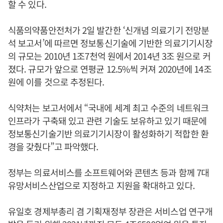
할 수 있다.
식품의약품안전처가 2일 발간한 ‘신개념 의료기기 전망분
석 보고서’에 따르면 정보통신기술에 기반한 의료기기시장
의 규모는 2010년 1조7천억 원에서 2014년 3조 원으로 커
졌다. 규모가 앞으로 연평균 12.5%씩 커져 2020년에 14조
원에 이를 것으로 추정된다.
식약처는 보고서에서 “국내에 세계 최고 수준의 네트워크
인프라가 구축돼 있고 관련 기술도 보유하고 있기 때문에
정보통신기술기반 의료기기시장이 활성화하기 적합한 환
경을 갖췄다”고 파악했다.
정부는 의료서비스를 소프트웨어와 콘텐츠 등과 함께 7대
유망서비스산업으로 지정하고 지원을 확대하고 있다.
유일호 경제부총리 겸 기획재정부 장관은 서비스업 연구개