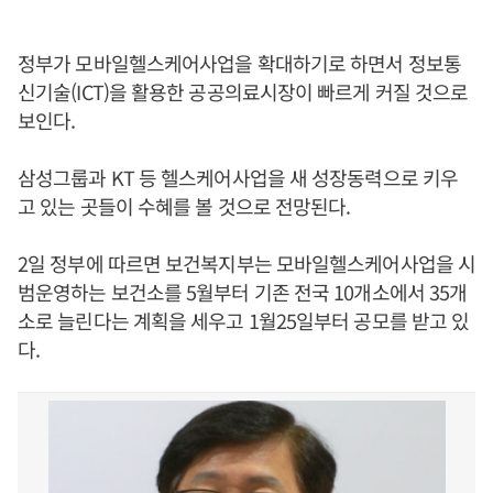
정부가 모바일헬스케어사업을 확대하기로 하면서 정보통
신기술(ICT)을 활용한 공공의료시장이 빠르게 커질 것으로
보인다.
삼성그룹과 KT 등 헬스케어사업을 새 성장동력으로 키우
고 있는 곳들이 수혜를 볼 것으로 전망된다.
2일 정부에 따르면 보건복지부는 모바일헬스케어사업을 시
범운영하는 보건소를 5월부터 기존 전국 10개소에서 35개
소로 늘린다는 계획을 세우고 1월25일부터 공모를 받고 있
다.