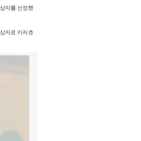
대상자를 선정했
대상자로 카자흐