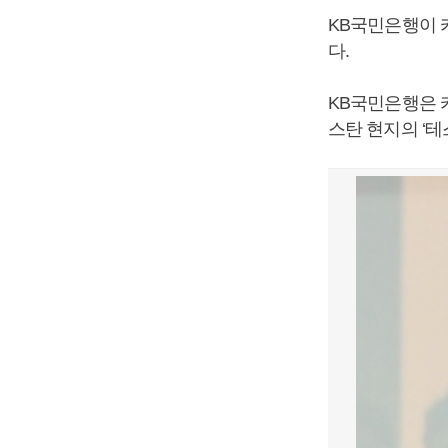
KB국민은행이 
다.
KB국민은행은 
스탄 현지의 ‘테