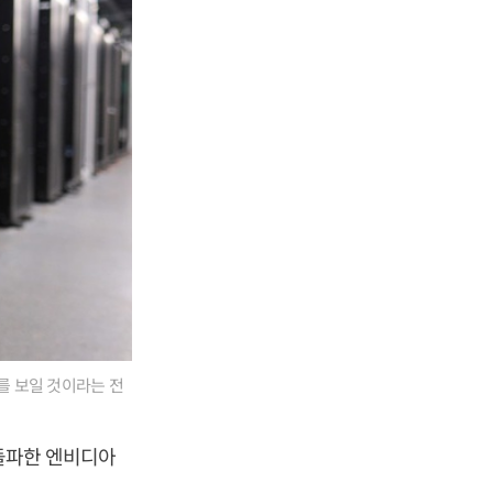
를 보일 것이라는 전
 돌파한 엔비디아