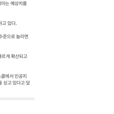
디아는 예상치를
하고 있다.
 수준으로 늘리면
 빠르게 확산되고
스콜에서 인공지
을 싣고 있다고 덧