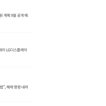
원 계획 9월 공개 예
플레이 LG디스플레이
법", 해제 명령 내려