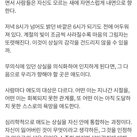
면서 사람들은 자신도 모르는 새에 자연스럽게 내면으로 향
한다.
저녁 8시가 넘어도 밝던 바깥은 6시가 되기도 전에 어두워
져 있다. 계절의 빛이 조금씩 사라질수록 마음의 그림자는
또렷해진다. 이것이 상실의 감각을 건드리지 않을 수 있을
까.
무의식에 있던 상실을 의식화하여 인지하게 된다면, 그 다
음으로 우리가 향해야 할 곳은 애도이다.
사람마다 애도의 대상은 다르다. 어떤 이는 지나간 시절을,
어떤 이는 회복되지 못한 관계를, 또 어떤 이는 아직 도달하
지 못한 스스로의 욕망을 애도한다.
심리학적으로 애도는 상실을 자신 안에 통합하는 과정이다.
자신이 잃어버린 것이 무엇이라고 생각하든, 그것을 인정하