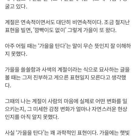
굴고 있다.
계절은 연속적이면서도 대단히 비연속적이다. 조금 철지난
표현을 빌면, '깜빡이도 없이' 그렇게 가을이 또 왔다.
아주 어릴 때는 ‘가을을 탄다’는 말이 무슨 뜻인지 잘 이해하
지 못했다.
가을을 쓸쓸함과 사색의 계절이라는 식으로 묘사하는 글을
볼 때는 그저 진부하고 게으른 표현일지 모른다고 생각했
다.
그때의 나는 계절이 사람의 마음에 실제로 어떤 변화를 일
으키는지, 그 미세한 감정 변화가 얼마나 자연스러운 현상
인지를 아직 알지 못했다.
사실 ‘가을을 탄다’는 꽤 과학적인 표현이다. 가을에는 햇빛