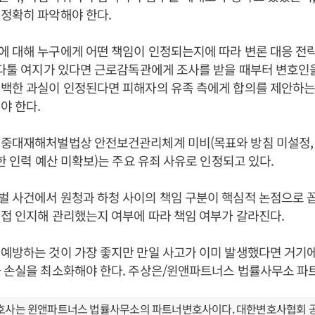
 정확히 파악해야 한다.
 대해 누구에게 어떤 책임이 인정되는지에 따라 변론 대응 전략
 다툴 여지가 있다면 근로감독관에게 조사를 받을 때부터 변호인
백한 과실이 인정된다면 피해자의 유족 측에게 합의를 제안하는
야 한다.
 중대재해처벌법상 안전보건관리체계 미비(목표와 방침 미설정,
분한 인력 예산 미확보)는 주요 유죄 사유로 인정되고 있다.
 사건에서 원청과 하청 사이의 책임 구분이 핵심적 논점으로 꼽
접 인지해 관리했는지 여부에 따라 책임 여부가 갈라진다.
예방하는 것이 가장 좋지만 만일 사고가 이미 발생했다면 거기에
과 손실을 최소화해야 한다. 주상은/윈앤파트너스 법률사무소 
호사는 윈앤파트너스 법률사무소의 파트너변호사이다. 대한변호사협회 