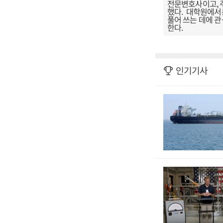
전문변호사이고, 
했다. 대학원에서
풀어 쓰는 데에 
한다.
인기기사