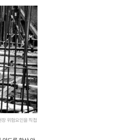
현장 위험요인을 직접