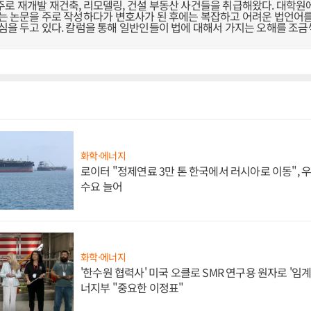
주로 재개발 재건축, 리모델링, 건설 부동산 사건들을 취급해왔다. 대학원
는 논문을 주로 작성하다가 변호사가 된 후에는 복잡하고 어려운 법언어를
관심을 두고 있다. 칼럼을 통해 일반인들이 법에 대해서 가지는 오해를 조
화학·에너지
로이터 "정제연료 3만 톤 한국에서 러시아로 이동",
수요 늘어
화학·에너지
'한수원 협력사' 미국 오클로 SMR 연구용 원자로 '임계 
너지부 "중요한 이정표"