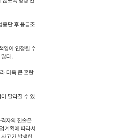
 않도록 항상 안
업중단 후 응급조
책임이 인정될 수
 많다.
라 더욱 큰 혼란
이 달라질 수 있
 목격자의 진술은
작업계획에 따라서
 사고가 발생한