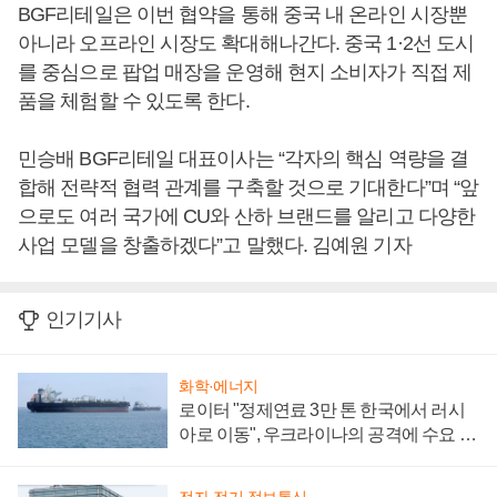
BGF리테일은 이번 협약을 통해 중국 내 온라인 시장뿐
아니라 오프라인 시장도 확대해나간다. 중국 1·2선 도시
를 중심으로 팝업 매장을 운영해 현지 소비자가 직접 제
품을 체험할 수 있도록 한다.
민승배 BGF리테일 대표이사는 “각자의 핵심 역량을 결
합해 전략적 협력 관계를 구축할 것으로 기대한다”며 “앞
으로도 여러 국가에 CU와 산하 브랜드를 알리고 다양한
사업 모델을 창출하겠다”고 말했다. 김예원 기자
인기기사
화학·에너지
로이터 "정제연료 3만 톤 한국에서 러시
아로 이동", 우크라이나의 공격에 수요 늘
어