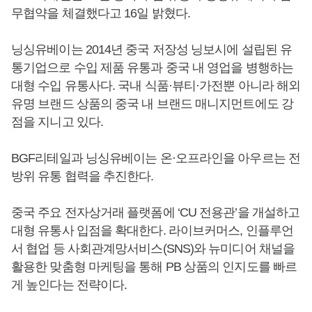
무협약을 체결했다고 16일 밝혔다.
닝싱유베이는 2014년 중국 저장성 닝보시에 설립된 유
통기업으로 수입 제품 유통과 중국 내 영업을 병행하는
대형 수입 유통사다. 국내 식품·뷰티·가전뿐 아니라 해외
유명 브랜드 상품의 중국 내 브랜드 매니지먼트에도 강
점을 지니고 있다.
BGF리테일과 닝싱유베이는 온·오프라인을 아우르는 전
방위 유통 협력을 추진한다.
중국 주요 전자상거래 플랫폼에 ‘CU 전용관’을 개설하고
대형 유통사 입점을 확대한다. 라이브커머스, 인플루언
서 협업 등 사회관계망서비스(SNS)와 뉴미디어 채널을
활용한 맞춤형 마케팅을 통해 PB 상품의 인지도를 빠르
게 높인다는 전략이다.