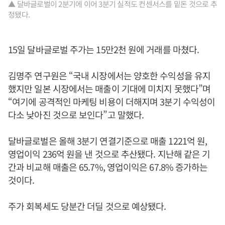
▲ 달바글로벌이 2분기에 이어 3분기 실적도 컨센서스를 밑돈 것으로 추
정됐다.
15일 달바글로벌 주가는 15만2천 원에 거래를 마쳤다.
김명주 연구원은 “국내 시장에서는 양호한 수익성을 유지
했지만 일본 시장에서는 매출이 기대에 미치지 못했다”며
“여기에 공격적인 마케팅 비용이 더해지며 3분기 수익성이
다소 낮아진 것으로 보인다”고 말했다.
달바글로벌은 올해 3분기 연결기준으로 매출 1221억 원,
영업이익 236억 원을 낸 것으로 추산됐다. 지난해 같은 기
간과 비교해 매출은 65.7%, 영업이익은 67.8% 증가하는
것이다.
주가 회복세도 당분간 더딜 것으로 예상됐다.