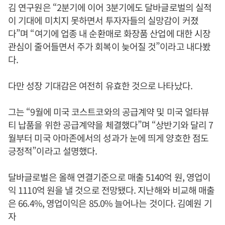
김 연구원은 “2분기에 이어 3분기에도 달바글로벌의 실적
이 기대에 미치지 못하면서 투자자들의 실망감이 커졌
다”며 “여기에 업종 내 순환매로 화장품 산업에 대한 시장
관심이 줄어들면서 주가 회복이 늦어질 것”이라고 내다봤
다.
다만 성장 기대감은 여전히 유효한 것으로 나타났다.
그는 “9월에 미국 코스트코와의 공급계약 및 미국 얼타뷰
티 납품을 위한 공급계약을 체결했다”며 “상반기와 달리 7
월부터 미국 아마존에서의 성과가 눈에 띄게 양호한 점도
긍정적”이라고 설명했다.
달바글로벌은 올해 연결기준으로 매출 5140억 원, 영업이
익 1110억 원을 낼 것으로 전망됐다. 지난해와 비교해 매출
은 66.4%, 영업이익은 85.0% 늘어나는 것이다. 김예원 기
자