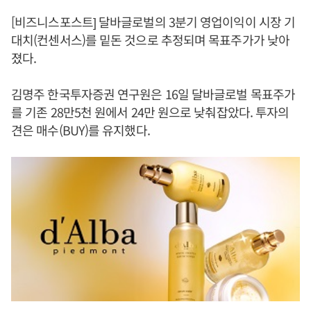
[비즈니스포스트] 달바글로벌의 3분기 영업이익이 시장 기
대치(컨센서스)를 밑돈 것으로 추정되며 목표주가가 낮아
졌다.
김명주 한국투자증권 연구원은 16일 달바글로벌 목표주가
를 기존 28만5천 원에서 24만 원으로 낮춰잡았다. 투자의
견은 매수(BUY)를 유지했다.