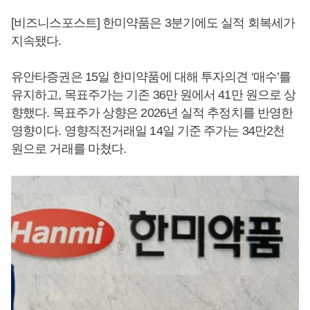
[비즈니스포스트] 한미약품은 3분기에도 실적 회복세가
지속됐다.
유안타증권은 15일 한미약품에 대해 투자의견 ‘매수’를
유지하고, 목표주가는 기존 36만 원에서 41만 원으로 상
향했다. 목표주가 상향은 2026년 실적 추정치를 반영한
영향이다. 영향직전거래일 14일 기준 주가는 34만2천
원으로 거래를 마쳤다.