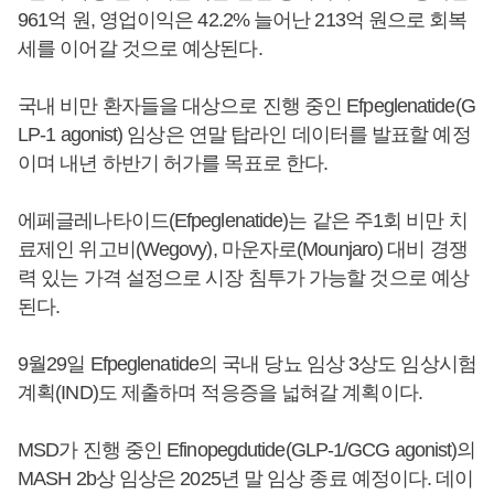
961억 원, 영업이익은 42.2% 늘어난 213억 원으로 회복
세를 이어갈 것으로 예상된다.
국내 비만 환자들을 대상으로 진행 중인 Efpeglenatide(G
LP-1 agonist) 임상은 연말 탑라인 데이터를 발표할 예정
이며 내년 하반기 허가를 목표로 한다.
에페글레나타이드(Efpeglenatide)는 같은 주1회 비만 치
료제인 위고비(Wegovy), 마운자로(Mounjaro) 대비 경쟁
력 있는 가격 설정으로 시장 침투가 가능할 것으로 예상
된다.
9월29일 Efpeglenatide의 국내 당뇨 임상 3상도 임상시험
계획(IND)도 제출하며 적응증을 넓혀갈 계획이다.
MSD가 진행 중인 Efinopegdutide(GLP-1/GCG agonist)의
MASH 2b상 임상은 2025년 말 임상 종료 예정이다. 데이