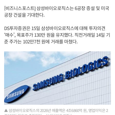
[비즈니스포스트] 삼성바이오로직스는 6공장 증설 및 미국
공장 건설을 기대한다.
DS투자증권은 15일 삼성바이오로직스에 대해 투자의견
‘매수’, 목표주가 130만 원을 유지했다. 직전거래일 14일 기
준 주가는 102만7천 원에 거래를 마쳤다.
▲ 삼성바이오로직스의 2026년 매출액은 4조6860억 원, 영업이익은 2