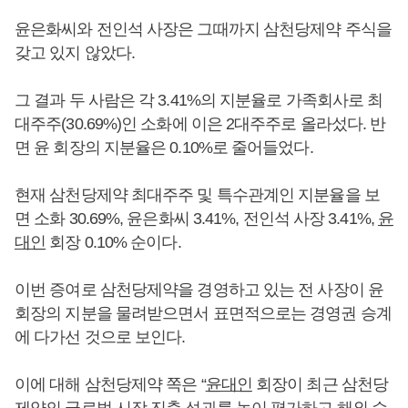
윤은화씨와 전인석 사장은 그때까지 삼천당제약 주식을
갖고 있지 않았다.
그 결과 두 사람은 각 3.41%의 지분율로 가족회사로 최
대주주(30.69%)인 소화에 이은 2대주주로 올라섰다. 반
면 윤 회장의 지분율은 0.10%로 줄어들었다.
현재 삼천당제약 최대주주 및 특수관계인 지분율을 보
면 소화 30.69%, 윤은화씨 3.41%, 전인석 사장 3.41%,
윤
대인
회장 0.10% 순이다.
이번 증여로 삼천당제약을 경영하고 있는 전 사장이 윤
회장의 지분을 물려받으면서 표면적으로는 경영권 승계
에 다가선 것으로 보인다.
이에 대해 삼천당제약 쪽은 “
윤대인
회장이 최근 삼천당