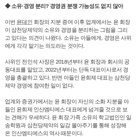
◆ 소유·경영 분리? 경영권 분쟁 가능성도 없지 않아
이번
윤대인
회장의 지분 증여 이후 업계에서는 윤 회장
이 삼천당제약의 소유와 경영을 분리하는 그림을 그리
고 있다는 의견이 나왔다. 소유는 아들에게, 경영은 사위
에게 각각 맡기는 의도라는 것이다.
사위인 전인석 사장은 2018년부터 윤 회장과 회사의 공
동대표를 맡았고, 2022년부터는 단독 대표이사로서 경
영을 총괄하고 있다. 반면 아들인 윤희제 대표는 삼천당
제약 경영에 참여한 일이 없다.
업계와 증권가에서는 윤 회장이 자신의 소화 지분을 아
들인 윤희제 인산엠티에스 대표에게 넘겨줄 것으로 보
는 견해가 우세하다. 윤 회장 가족 소유의 학교법인인 일
송학원과 삼천당제약의 일감 몰아주기를 통해 성장해
온 인산엠티에스의 역사 때문이다.