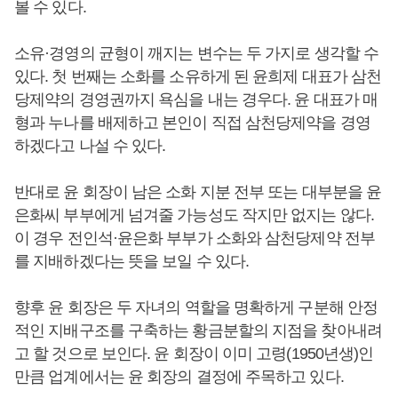
볼 수 있다.
소유·경영의 균형이 깨지는 변수는 두 가지로 생각할 수
있다. 첫 번째는 소화를 소유하게 된 윤희제 대표가 삼천
당제약의 경영권까지 욕심을 내는 경우다. 윤 대표가 매
형과 누나를 배제하고 본인이 직접 삼천당제약을 경영
하겠다고 나설 수 있다.
반대로 윤 회장이 남은 소화 지분 전부 또는 대부분을 윤
은화씨 부부에게 넘겨줄 가능성도 작지만 없지는 않다.
이 경우 전인석·윤은화 부부가 소화와 삼천당제약 전부
를 지배하겠다는 뜻을 보일 수 있다.
향후 윤 회장은 두 자녀의 역할을 명확하게 구분해 안정
적인 지배구조를 구축하는 황금분할의 지점을 찾아내려
고 할 것으로 보인다. 윤 회장이 이미 고령(1950년생)인
만큼 업계에서는 윤 회장의 결정에 주목하고 있다.