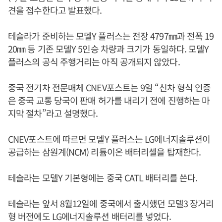
견을 접수한다고 발표했다.
테슬라가 준비하는 모델Y 플러스는 전장 4797㎜과 전폭 19
20㎜ 등 기존 모델Y 5인승 차량과 크기가 동일하다. 모델Y
플러스의 공식 주행거리는 아직 공개되지 않았다.
중국 전기차 전문매체 CNEV포스트는 9일 “신차 형식 인증
은 중국 교통 당국이 판매 허가를 내리기 전에 진행하는 마
지막 절차”라고 설명했다.
CNEV포스트에 따르면 모델Y 플러스는 LG에너지솔루션이
공급하는 삼원계(NCM) 리튬이온 배터리셀을 탑재한다.
테슬라는 모델Y 기본형에는 중국 CATL 배터리를 쓴다.
테슬라는 앞서 8월12일에 중국에서 출시했던 모델3 장거리
형 버전에도 LG에너지솔루션 배터리를 넣었다.