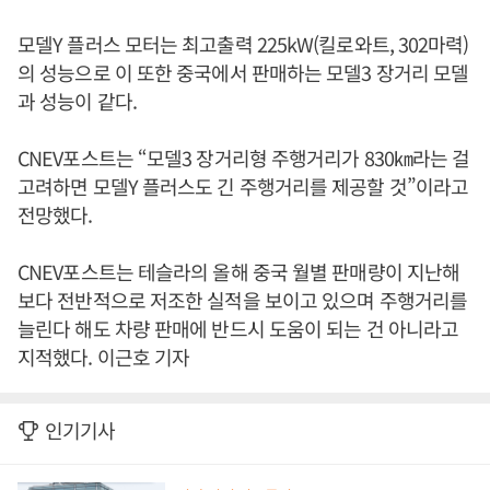
모델Y 플러스 모터는 최고출력 225kW(킬로와트, 302마력)
의 성능으로 이 또한 중국에서 판매하는 모델3 장거리 모델
과 성능이 같다.
CNEV포스트는 “모델3 장거리형 주행거리가 830㎞라는 걸
고려하면 모델Y 플러스도 긴 주행거리를 제공할 것”이라고
전망했다.
CNEV포스트는 테슬라의 올해 중국 월별 판매량이 지난해
보다 전반적으로 저조한 실적을 보이고 있으며 주행거리를
늘린다 해도 차량 판매에 반드시 도움이 되는 건 아니라고
지적했다. 이근호 기자
인기기사