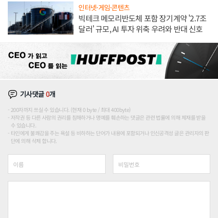
인터넷·게임·콘텐츠
빅테크 메모리반도체 포함 장기계약 '2.7조
달러' 규모, AI 투자 위축 우려와 반대 신호
기사댓글
0
개
200자까지 쓰실 수 있습니다. (현재 0 byte / 최대 400byte)
저작권 등 다른 사람의 권리를 침해하거나 명예를 훼손하는 댓글은 관련 법률에 의해 제재를 받을
수 있습니다.
타인에게 불쾌감을 주는 욕설 등 비하하는 단어가 내용에 포함되거나 인신공격성 글은 관리자의 판
단에 의해 삭제 합니다.