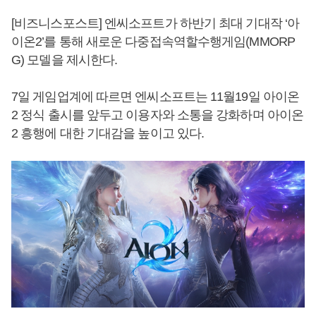
[비즈니스포스트] 엔씨소프트가 하반기 최대 기대작 ‘아
이온2’를 통해 새로운 다중접속역할수행게임(MMORP
G) 모델을 제시한다.
7일 게임업계에 따르면 엔씨소프트는 11월19일 아이온
2 정식 출시를 앞두고 이용자와 소통을 강화하며 아이온
2 흥행에 대한 기대감을 높이고 있다.