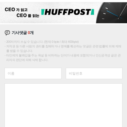
성장판 더 넓힌다
기사댓글
0
개
200자까지 쓰실 수 있습니다. (현재 0 byte / 최대 400byte)
저작권 등 다른 사람의 권리를 침해하거나 명예를 훼손하는 댓글은 관련 법률에 의해 제재
를 받을 수 있습니다.
타인에게 불쾌감을 주는 욕설 등 비하하는 단어가 내용에 포함되거나 인신공격성 글은 관
리자의 판단에 의해 삭제 합니다.