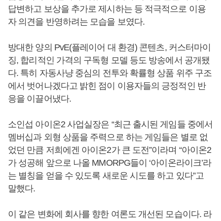
답변하고 보상을 추가로 제시하는 등 적극적으로 이용
자 의견을 반영하려는 모습을 보였다.
방대한 양의 PvE(플레이어 대 환경) 콘텐츠, 커스터마이
징, 합리적인 가격의 구독형 모델 등도 방송에서 공개됐
다. 특히 자동사냥 중심의 전투와 확률형 상품 위주 구조
에서 벗어나겠다고 밝힌 점이 이용자들의 긍정적인 반
응을 이끌어냈다.
소인섭 아이온2 사업실장은 “최근 출시된 게임들 중에서
멤버십과 외형 상품을 주력으로 하는 게임들은 별로 없
었던 만큼 저희에겐 아이온2가 큰 도전”이라며 “아이온2
가 성공해 앞으로 나올 MMORPG들이 ‘아이온라이크’라
는 별칭을 얻을 수 있도록 새로운 시도를 하고 있다”고
말했다.
이 같은 변화에 회사를 향한 여론도 개선된 모습이다. 라