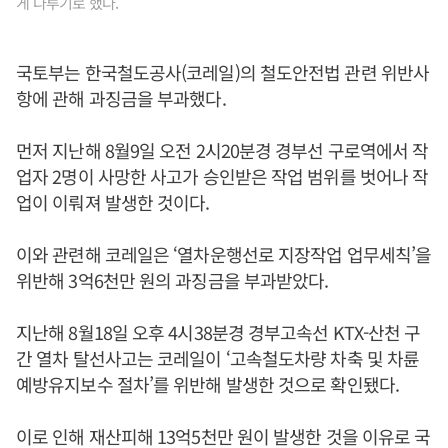
게 다루기로 했다.
국토부는 한국철도공사(코레일)의 철도안전법 관련 위반사
항에 관해 과징금을 부과했다.
먼저 지난해 8월9일 오전 2시20분경 경부선 구로역에서 작
업자 2명이 사망한 사고가 승인받은 작업 범위를 벗어나 작
업이 이뤄져 발생한 것이다.
이와 관련해 코레일은 ‘열차운행선로 지장작업 업무세칙’을
위반해 3억6천만 원의 과징금을 부과받았다.
지난해 8월18일 오후 4시38분경 경부고속선 KTX-산천 구
간 열차 탈선사고는 코레일이 ‘고속철도차량 차축 및 차륜
예방유지보수 절차’를 위반해 발생한 것으로 확인됐다.
이로 인해 재산피해 13억5천만 원이 발생한 것을 이유로 국