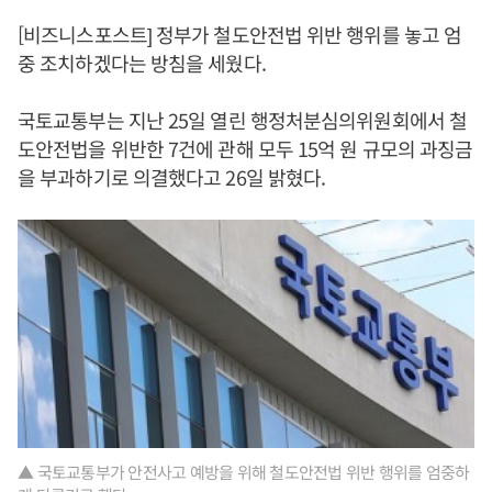
[비즈니스포스트] 정부가 철도안전법 위반 행위를 놓고 엄
중 조치하겠다는 방침을 세웠다.
국토교통부는 지난 25일 열린 행정처분심의위원회에서 철
도안전법을 위반한 7건에 관해 모두 15억 원 규모의 과징금
을 부과하기로 의결했다고 26일 밝혔다.
▲ 국토교통부가 안전사고 예방을 위해 철도안전법 위반 행위를 엄중하