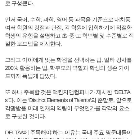
로 구성됐다.
먼저 국어, 수학, 과학, 영어 등 과목을 기준으로 대치동
여러 학원의 강점과 단점, 각 학원에 입학하기에 적절한
학생의 유형을 설명하고 초·중·고 학년별 및 수준별로 적
절한 로드맵을 제시한다.
그리고 아이에게 맞는 학원을 선택하는 법, 일타 강사를
200% 활용하는 법, 학부모의 역할과 학생의 생존 가이
드까지 폭넓게 담았다.
또 하나 주목할 것은 맥킨지앤컴퍼니가 제시한 ‘DELTA
s’다. 이는 ‘Distinct Elements of Talents’의 준말로, 앞으로
각광받을 미래 인재의 역량이 무엇인가를 각각의 요소
로 구분한 것이다.
DELTAs에 주목해야 하는 이유는 국내 주요 명문대들이