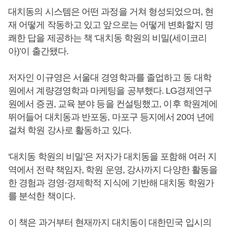
대치동의 시스템은 어떤 과정을 거쳐 형성되었으며, 현
재 어떻게 작동하고 있고 앞으로는 어떻게 변화할지 명
쾌한 답을 제공하는 책 ‘대치동 학원의 비밀(세이코리
아)’이 출간됐다.
저자인 이규영은 서울대 경영학과를 졸업하고 동 대학
원에서 계량경영학과 마케팅을 공부했다. LG경제연구
원에서 증권, 교육 분야 등을 컨설팅했고, 이후 학원계에
뛰어들어 대치동과 반포동, 마포구 등지에서 20여 년에
걸쳐 학원 강사로 활동하고 있다.
‘대치동 학원의 비밀’은 저자가 대치동을 포함해 여러 지
역에서 전략 책임자, 학원 운영, 강사까지 다양한 활동을
한 경험과 경영·경제학적 지식에 기반해 대치동 학원가
를 분석한 책이다.
이 책은 과거부터 현재까지 대치동이 대한민국 입시의