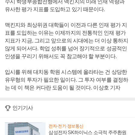
수시 학생부종합전형에서 맥킨지의 미래 인재 역량과
유사한 평가 지표를 도입하고 있기 때문이다.
맥킨지와 최상위권 대학들이 이전과 다른 인재 평가 지
표를 도입하는 이유는 이제까지의 전통적인 인재 평가
지표가 지금, 그리고 앞으로의 시대에는 더 이상 통하지
않게 되어서다. 학업 성취를 넘어 장기적으로 성공적인
인생을 꾸리기 위해서도 꼭 참고해야 할 부분이다.
입시를 위해 대치동 학원 시스템에 올라타는 건 상당한
유무형의 투자가 필요한 일이다. 그 투자 여부를 결정하
는 데 이 책은 커다란 도움이 될 것이다. 이상호 기자
인기기사
전자·전기·정보통신
삼성전자 SK하이닉스 소극적 주주환원