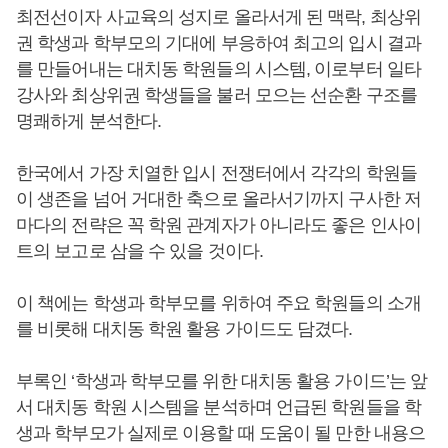
최전선이자 사교육의 성지로 올라서게 된 맥락, 최상위
권 학생과 학부모의 기대에 부응하여 최고의 입시 결과
를 만들어내는 대치동 학원들의 시스템, 이로부터 일타
강사와 최상위권 학생들을 불러 모으는 선순환 구조를
명쾌하게 분석한다.
한국에서 가장 치열한 입시 전쟁터에서 각각의 학원들
이 생존을 넘어 거대한 축으로 올라서기까지 구사한 저
마다의 전략은 꼭 학원 관계자가 아니라도 좋은 인사이
트의 보고로 삼을 수 있을 것이다.
이 책에는 학생과 학부모를 위하여 주요 학원들의 소개
를 비롯해 대치동 학원 활용 가이드도 담겼다.
부록인 ‘학생과 학부모를 위한 대치동 활용 가이드’는 앞
서 대치동 학원 시스템을 분석하며 언급된 학원들을 학
생과 학부모가 실제로 이용할 때 도움이 될 만한 내용으