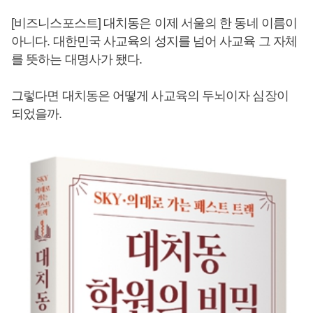
[비즈니스포스트] 대치동은 이제 서울의 한 동네 이름이
아니다. 대한민국 사교육의 성지를 넘어 사교육 그 자체
를 뜻하는 대명사가 됐다.
그렇다면 대치동은 어떻게 사교육의 두뇌이자 심장이
되었을까.