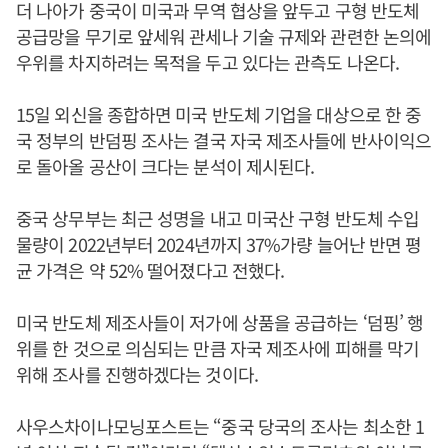
더 나아가 중국이 미국과 무역 협상을 앞두고 구형 반도체
공급망을 무기로 앞세워 관세나 기술 규제와 관련한 논의에
우위를 차지하려는 목적을 두고 있다는 관측도 나온다.
15일 외신을 종합하면 미국 반도체 기업을 대상으로 한 중
국 정부의 반덤핑 조사는 결국 자국 제조사들에 반사이익으
로 돌아올 공산이 크다는 분석이 제시된다.
중국 상무부는 최근 성명을 내고 미국산 구형 반도체 수입
물량이 2022년부터 2024년까지 37%가량 늘어난 반면 평
균 가격은 약 52% 떨어졌다고 전했다.
미국 반도체 제조사들이 저가에 상품을 공급하는 ‘덤핑’ 행
위를 한 것으로 의심되는 만큼 자국 제조사에 피해를 막기
위해 조사를 진행하겠다는 것이다.
사우스차이나모닝포스트는 “중국 당국의 조사는 최소한 1