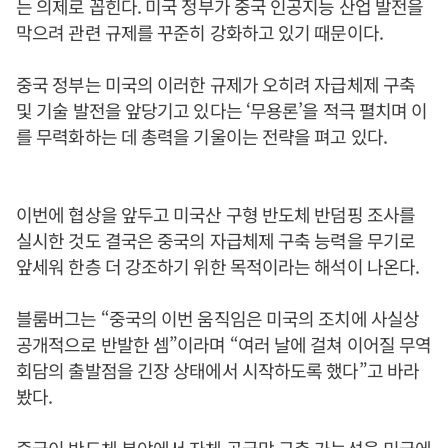
는 의제로 꼽힌다. 미국 정부가 중국 인공지능 산업 발전을
막으려 관련 규제를 꾸준히 강화하고 있기 때문이다.
중국 정부는 미국의 이러한 규제가 오히려 자급체제 구축
및 기술 발전을 앞당기고 있다는 ‘무용론’을 적극 펼치며 이
를 무력화하는 데 총력을 기울이는 전략을 펴고 있다.
이번에 협상을 앞두고 미국산 구형 반도체 반덤핑 조사를
실시한 것도 결국은 중국의 자급체제 구축 능력을 무기로
앞세워 한층 더 강조하기 위한 목적이라는 해석이 나온다.
블룸버그는 “중국의 이번 움직임은 미국의 조치에 사실상
공개적으로 반발한 셈”이라며 “여러 날에 걸쳐 이어질 무역
회담의 출발점을 긴장 상태에서 시작하도록 했다”고 바라
봤다.