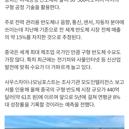
구형 공정 기술을 활용한다.
주로 전력 관리용 반도체나 음향, 통신, 센서, 자동차 분야에
쓰이는데 지난해 기준으로 전 세계 반도체 시장 전체 매출
의 약 15%를 차지한 것으로 추정된다.
중국은 세계 최대 제조업 국가인 만큼 구형 반도체 수요도
가장 많다. 특히 최근에는 전기차와 사물인터넷 등 신산업
발전에 맞춰 수요가 더 가파르게 늘고 있다.
사우스차이나모닝포스트는 조사기관 모도인텔리전스 보고
서를 인용해 올해 중국의 구형 반도체 시장 규모가 440억
달러(약 61조 원)에 이르며 앞으로 5년에 걸쳐 연평균 8%
대 성장률을 기록할 것이라는 예측을 전했다.