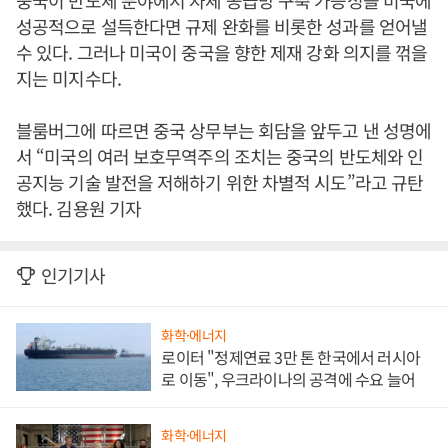
중국이 반도체 분야에서 자체 공급망 구축 가능성을 미국에
성공적으로 설득한다면 규제 완화를 비롯한 성과를 얻어낼
수 있다. 그러나 미국이 중국을 향한 제재 강화 의지를 꺾을
지는 미지수다.
블룸버그에 따르면 중국 상무부는 회담을 앞두고 낸 성명에
서 “미국의 여러 보호무역주의 조치는 중국의 반도체와 인
공지능 기술 발전을 저해하기 위한 차별적 시도”라고 규탄
했다. 김용원 기자
인기기사
화학·에너지
로이터 "정제연료 3만 톤 한국에서 러시아
로 이동", 우크라이나의 공격에 수요 늘어
화학·에너지