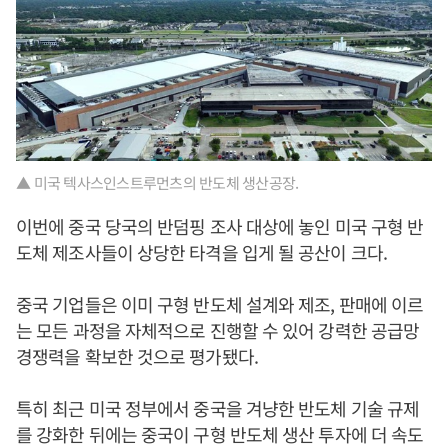
▲ 미국 텍사스인스트루먼츠의 반도체 생산공장.
이번에 중국 당국의 반덤핑 조사 대상에 놓인 미국 구형 반
도체 제조사들이 상당한 타격을 입게 될 공산이 크다.
중국 기업들은 이미 구형 반도체 설계와 제조, 판매에 이르
는 모든 과정을 자체적으로 진행할 수 있어 강력한 공급망
경쟁력을 확보한 것으로 평가됐다.
특히 최근 미국 정부에서 중국을 겨냥한 반도체 기술 규제
를 강화한 뒤에는 중국이 구형 반도체 생산 투자에 더 속도