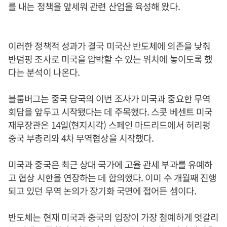
를 내는 정책을 앞세워 관련 산업을 육성해 왔다.
이러한 정책적 성과가 결국 미국산 반도체에 의존을 낮춰
반덤핑 조사로 미국을 압박할 수 있는 위치에 놓이도록 했
다는 분석이 나온다.
블룸버그는 중국 당국의 이번 조사가 미국과 중요한 무역
회담을 앞두고 시작됐다는 데 주목했다. 스콧 베센트 미국
재무장관은 14일(현지시각) 스페인 마드리드에서 허리펑
중국 부총리와 4차 무역협상을 시작했다.
미국과 중국은 최근 상대 국가에 고율 관세 부과를 유예하
고 협상 시한을 연장하는 데 합의했다. 이미 수 개월째 진행
되고 있던 무역 논의가 장기화 국면에 접어든 셈이다.
반도체는 현재 미국과 중국의 입장이 가장 첨예하게 엇갈리