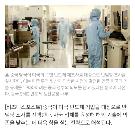
▲ 중국 당국이 미국의 구형 반도체 제조사를 대상으로 반덤핑 조사를
실시한다. 이는 미중 무역 협상이 임박한 시점에 결정된 만큼 미국의 기
술 규제를 무력화하려는 중국 정부의 의도를 담고 있다는 분석이 나온
다. 중국 SMIC 반도체 생산공장 내부.
[비즈니스포스트] 중국이 미국 반도체 기업을 대상으로 반
덤핑 조사를 진행한다. 자국 업체를 육성해 해외 기술에 의
존을 낮추는 데 더욱 힘을 싣는 전략으로 해석된다.