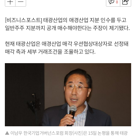
0
[비즈니스포스트] 태광산업의 애경산업 지분 인수를 두고
일반주주 지분까지 공개 매수해야한다는 주장이 제기됐다.
현재 태광산업은 애경산업 매각 우션협상대상자로 선정돼
매각 측과 세부 거래조건을 조율하고 있다.
▲ 이남우 한국기업거버넌스포럼 회장(사진)은 15일 논평을 통해 태광