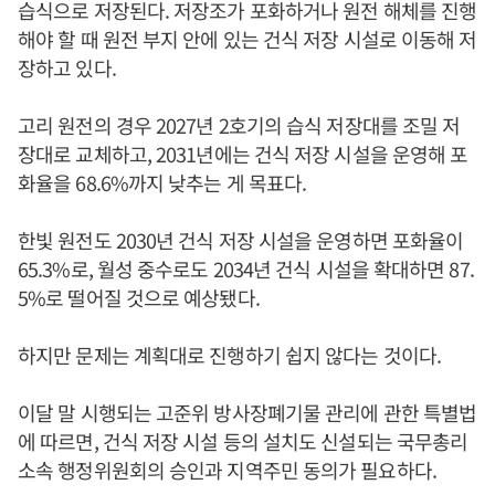
습식으로 저장된다. 저장조가 포화하거나 원전 해체를 진행
해야 할 때 원전 부지 안에 있는 건식 저장 시설로 이동해 저
장하고 있다.
고리 원전의 경우 2027년 2호기의 습식 저장대를 조밀 저
장대로 교체하고, 2031년에는 건식 저장 시설을 운영해 포
화율을 68.6%까지 낮추는 게 목표다.
한빛 원전도 2030년 건식 저장 시설을 운영하면 포화율이
65.3%로, 월성 중수로도 2034년 건식 시설을 확대하면 87.
5%로 떨어질 것으로 예상됐다.
하지만 문제는 계획대로 진행하기 쉽지 않다는 것이다.
이달 말 시행되는 고준위 방사장폐기물 관리에 관한 특별법
에 따르면, 건식 저장 시설 등의 설치도 신설되는 국무총리
소속 행정위원회의 승인과 지역주민 동의가 필요하다.