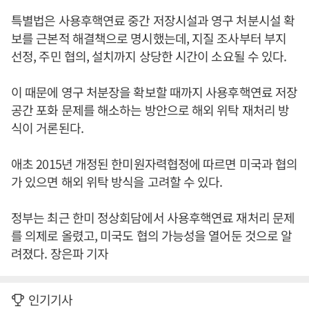
특별법은 사용후핵연료 중간 저장시설과 영구 처분시설 확
보를 근본적 해결책으로 명시했는데, 지질 조사부터 부지
선정, 주민 협의, 설치까지 상당한 시간이 소요될 수 있다.
이 때문에 영구 처분장을 확보할 때까지 사용후핵연료 저장
공간 포화 문제를 해소하는 방안으로 해외 위탁 재처리 방
식이 거론된다.
애초 2015년 개정된 한미원자력협정에 따르면 미국과 협의
가 있으면 해외 위탁 방식을 고려할 수 있다.
정부는 최근 한미 정상회담에서 사용후핵연료 재처리 문제
를 의제로 올렸고, 미국도 협의 가능성을 열어둔 것으로 알
려졌다. 장은파 기자
인기기사