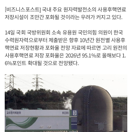
[비즈니스포스트] 국내 주요 원자력발전소의 사용후핵연료
저장시설이 조만간 포화될 것이라는 우려가 커지고 있다.
14일 국회 국방위원회 소속 유용원 국민의힘 의원이 한국
수력원자력으로부터 제출받은 향후 10년간 원전별 사용후
핵연료 저장현황과 포화율 전망 자료에 따르면 고리 원전의
사용후핵연료 저장 포화율은 2026년 95.1%로 올해보다 1.
6%포인트 확대될 것으로 전망됐다.