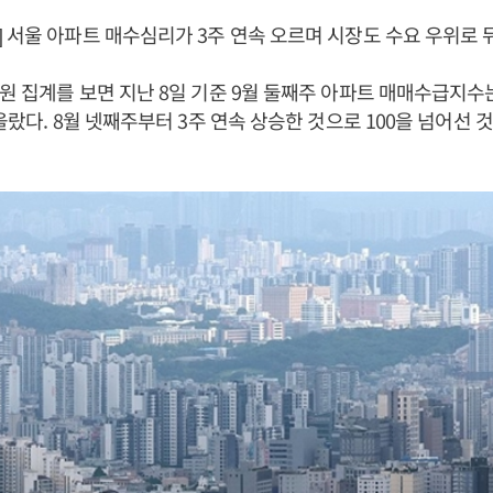
 서울 아파트 매수심리가 3주 연속 오르며 시장도 수요 우위로 
원 집계를 보면 지난 8일 기준 9월 둘째주 아파트 매매수급지수는 1
올랐다. 8월 넷째주부터 3주 연속 상승한 것으로 100을 넘어선 것