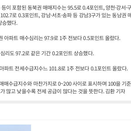
 등이 포함된 동북권 매매지수는 95.5로 0.4포인트, 양천·강서·
02.7로 0.3포인트, 강남·서초·송파 등 강남3구가 있는 동남권 
상승했다.
 아파트 매수심리는 97.9로 1주 전보다 0.5포인트 올랐다.
리도 97.2로 같은 기간 0.2포인트 상승했다.
아파트 전세수급지수느 101.8로 1주 전보다 0.1포인트 올랐다.
매수급지수와 마찬가지로 0~200 사이로 표시하며 100을 기
가 많고 낮을수록 전세 공급이 많다는 것을 뜻한다. 김환 기자