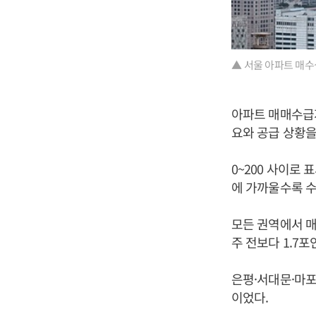
▲ 서울 아파트 매수
아파트 매매수급
요와 공급 상황을
0~200 사이로
에 가까울수록 수
모든 권역에서 매
주 전보다 1.7
은평·서대문·마포
이었다.