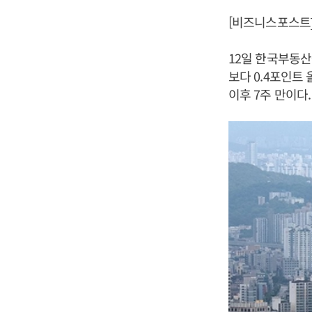
[비즈니스포스트]
12일 한국부동산
보다 0.4포인트 
이후 7주 만이다.