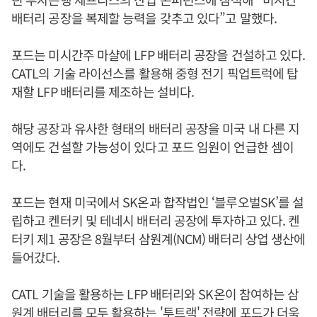
배터리 공장을 복제할 능력을 갖추고 있다”고 말했다.
포드는 미시간주 마샬에 LFP 배터리 공장을 건설하고 있다.
CATL의 기술 라이선스를 활용해 중형 전기 픽업트럭에 탑
재할 LFP 배터리를 제조하는 설비다.
해당 공장과 유사한 형태의 배터리 공장을 미국 내 다른 지
역에도 건설할 가능성이 있다고 포드 임원이 언급한 셈이
다.
포드는 현재 미국에서 SK온과 합작법인 ‘블루오벌SK’를 설
립하고 켄터키 및 테네시 배터리 공장에 투자하고 있다. 켄
터키 제1 공장은 8월부터 삼원계(NCM) 배터리 상업 생산에
들어갔다.
CATL 기술을 활용하는 LFP 배터리와 SK온이 참여하는 삼
원계 배터리를 모두 활용하는 '투트랙' 전략에 포드가 더욱