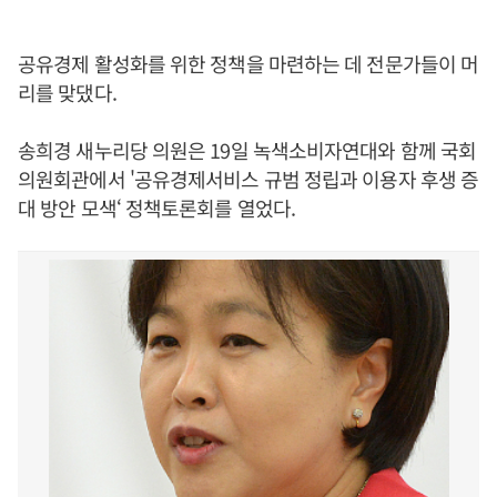
공유경제 활성화를 위한 정책을 마련하는 데 전문가들이 머
리를 맞댔다.
송희경 새누리당 의원은 19일 녹색소비자연대와 함께 국회
의원회관에서 '공유경제서비스 규범 정립과 이용자 후생 증
대 방안 모색‘ 정책토론회를 열었다.