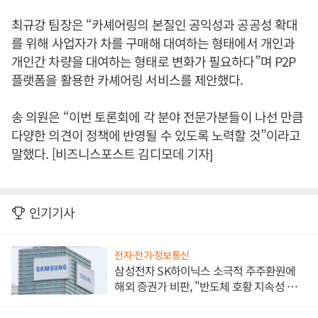
최규강 팀장은 “카셰어링의 본질인 공익성과 공공성 확대
를 위해 사업자가 차를 구매해 대여하는 형태에서 개인과
개인간 차량을 대여하는 형태로 변화가 필요하다”며 P2P
플랫폼을 활용한 카셰어링 서비스를 제안했다.
송 의원은 “이번 토론회에 각 분야 전문가분들이 나선 만큼
다양한 의견이 정책에 반영될 수 있도록 노력할 것”이라고
말했다. [비즈니스포스트 김디모데 기자]
인기기사
전자·전기·정보통신
삼성전자 SK하이닉스 소극적 주주환원에
해외 증권가 비판, "반도체 호황 지속성 의
문"