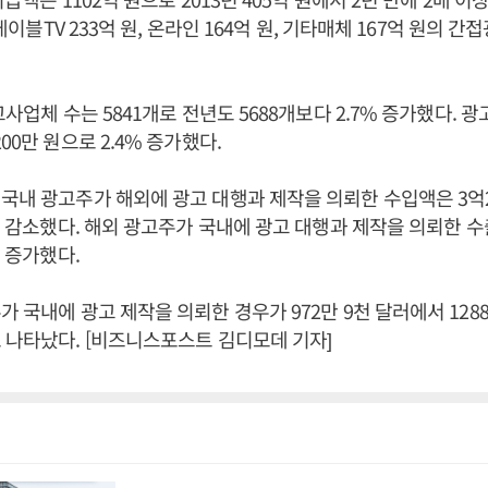
, 케이블TV 233억 원, 온라인 164억 원, 기타매체 167억 원의 
고사업체 수는 5841개로 전년도 5688개보다 2.7% 증가했다.
00만 원으로 2.4% 증가했다.
국내 광고주가 해외에 광고 대행과 제작을 의뢰한 수입액은 3억2
5% 감소했다. 해외 광고주가 국내에 광고 대행과 제작을 의뢰한 수
% 증가했다.
가 국내에 광고 제작을 의뢰한 경우가 972만 9천 달러에서 1288
 나타났다. [비즈니스포스트 김디모데 기자]