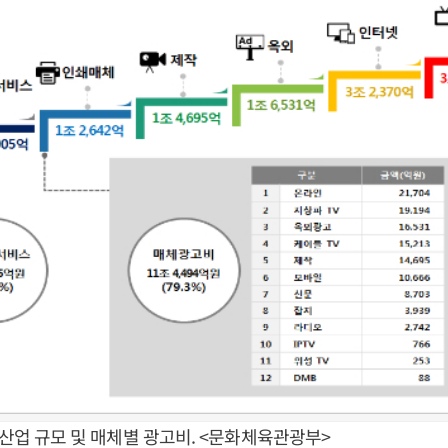
고산업 규모 및 매체별 광고비. <문화체육관광부>