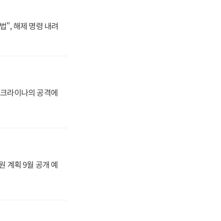
법", 해제 명령 내려
 우크라이나의 공격에
원 계획 9월 공개 예