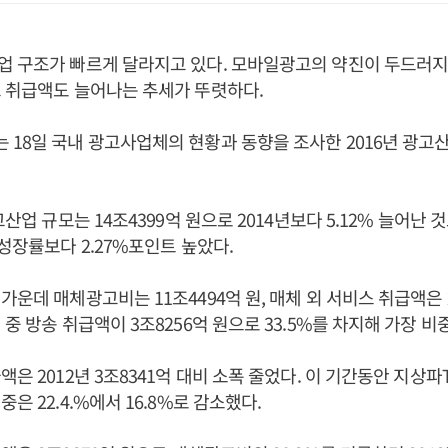
 구조가 빠르게 달라지고 있다. 모바일광고의 약진이 두드러지
 취급액도 늘어나는 추세가 뚜렷하다.
18일 국내 광고사업체의 현황과 동향을 조사한 2016년 광
고산업 규모는 14조4399억 원으로 2014년보다 5.12% 늘어난 
 성장률보다 2.27%포인트 높았다.
가운데 매체광고비는 11조4494억 원, 매체 외 서비스 취급액은 
중 방송 취급액이 3조8256억 원으로 33.5%를 차지해 가장 비
액은 2012년 3조8341억 대비 소폭 줄었다. 이 기간동안 지상
은 22.4.%에서 16.8%로 감소했다.