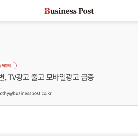
경제정책
, TV광고 줄고 모바일광고 급증
2
hy@businesspost.co.kr