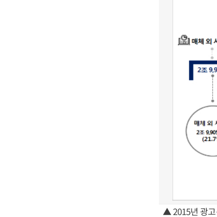
▲ 2015년 광