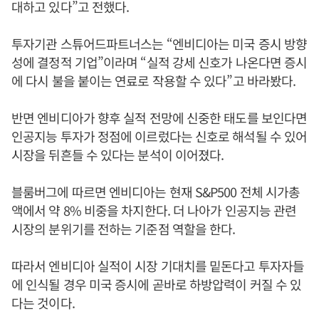
대하고 있다”고 전했다.
투자기관 스튜어드파트너스는 “엔비디아는 미국 증시 방향
성에 결정적 기업”이라며 “실적 강세 신호가 나온다면 증시
에 다시 불을 붙이는 연료로 작용할 수 있다”고 바라봤다.
반면 엔비디아가 향후 실적 전망에 신중한 태도를 보인다면
인공지능 투자가 정점에 이르렀다는 신호로 해석될 수 있어
시장을 뒤흔들 수 있다는 분석이 이어졌다.
블룸버그에 따르면 엔비디아는 현재 S&P500 전체 시가총
액에서 약 8% 비중을 차지한다. 더 나아가 인공지능 관련
시장의 분위기를 전하는 기준점 역할을 한다.
따라서 엔비디아 실적이 시장 기대치를 밑돈다고 투자자들
에 인식될 경우 미국 증시에 곧바로 하방압력이 커질 수 있
다는 것이다.