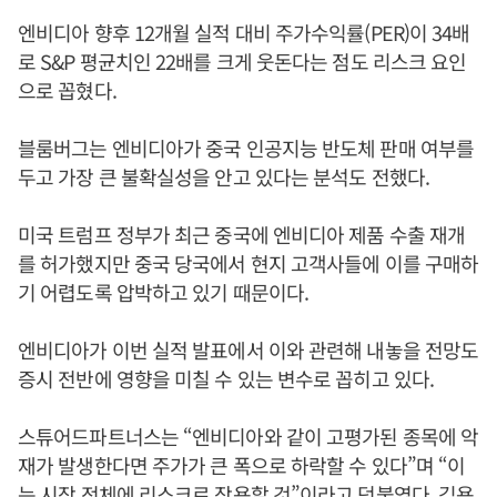
엔비디아 향후 12개월 실적 대비 주가수익률(PER)이 34배
로 S&P 평균치인 22배를 크게 웃돈다는 점도 리스크 요인
으로 꼽혔다.
블룸버그는 엔비디아가 중국 인공지능 반도체 판매 여부를
두고 가장 큰 불확실성을 안고 있다는 분석도 전했다.
미국 트럼프 정부가 최근 중국에 엔비디아 제품 수출 재개
를 허가했지만 중국 당국에서 현지 고객사들에 이를 구매하
기 어렵도록 압박하고 있기 때문이다.
엔비디아가 이번 실적 발표에서 이와 관련해 내놓을 전망도
증시 전반에 영향을 미칠 수 있는 변수로 꼽히고 있다.
스튜어드파트너스는 “엔비디아와 같이 고평가된 종목에 악
재가 발생한다면 주가가 큰 폭으로 하락할 수 있다”며 “이
는 시장 전체에 리스크로 작용할 것”이라고 덧붙였다. 김용