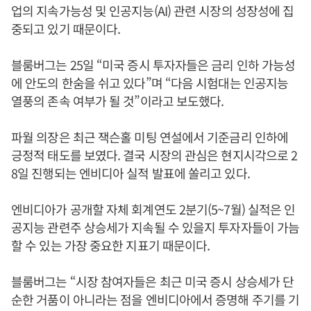
업의 지속가능성 및 인공지능(AI) 관련 시장의 성장성에 집
중되고 있기 때문이다.
블룸버그는 25일 “미국 증시 투자자들은 금리 인하 가능성
에 안도의 한숨을 쉬고 있다”며 “다음 시험대는 인공지능
열풍의 존속 여부가 될 것”이라고 보도했다.
파월 의장은 최근 잭슨홀 미팅 연설에서 기준금리 인하에
긍정적 태도를 보였다. 결국 시장의 관심은 현지시각으로 2
8일 진행되는 엔비디아 실적 발표에 쏠리고 있다.
엔비디아가 공개할 자체 회계연도 2분기(5~7월) 실적은 인
공지능 관련주 상승세가 지속될 수 있을지 투자자들이 가늠
할 수 있는 가장 중요한 지표기 때문이다.
블룸버그는 “시장 참여자들은 최근 미국 증시 상승세가 단
순한 거품이 아니라는 점을 엔비디아에서 증명해 주기를 기