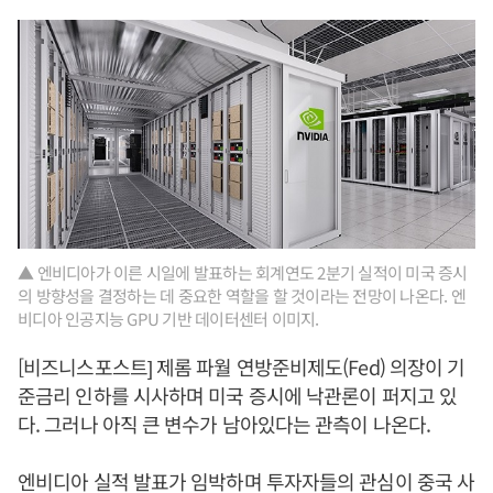
▲ 엔비디아가 이른 시일에 발표하는 회계연도 2분기 실적이 미국 증시
의 방향성을 결정하는 데 중요한 역할을 할 것이라는 전망이 나온다. 엔
비디아 인공지능 GPU 기반 데이터센터 이미지.
[비즈니스포스트] 제롬 파월 연방준비제도(Fed) 의장이 기
준금리 인하를 시사하며 미국 증시에 낙관론이 퍼지고 있
다. 그러나 아직 큰 변수가 남아있다는 관측이 나온다.
엔비디아 실적 발표가 임박하며 투자자들의 관심이 중국 사