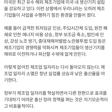
미국은 최근 유수 해외 제조기업에 미국 내 생산기지 설립
을 강요하고 있다. 이런 상황에서 우리나라는 오히려 제조
기업들이 사업을 수행하기 힘든 환경을 만들어 왔다.
예를 들어 급격한 최저임금 인상, 주52시간제 도입, 원전 폐
쇄로 인한 에너지 비용 상승, 정부 보조금 축소, 법인세 인
상, 강성 노조 방기, 중대재해처벌법·노란봉투법 도입 등은
제조기업의 경쟁력을 악화시켜 제조기업들이 생산기지를
해외로 이전하거나 파산할 수밖에 없게 만든다.
이렇게 없어진 제조업 일자리는 다시 돌아오지 않는다. 제
조업 일자리 소멸은 청년 실업률 상승과 낮은 출산율을 야
기한다.
정부가 제조업 일자리를 학살하면서 다른 한편으로 효과를
기대하기 어려운 출산 장려 정책을 펴는 것은 자기모순적이
고 비효율적이다.