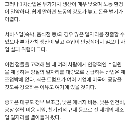
그러나 1차산업은 부가가치 생산이 매우 낮으며 노동 환경
이 열악하다. 쉽게 말하면 노동의 강도가 높고 돈을 벌기가
어렵다.
서비스업(숙박, 음식점 등)의 경우 많은 일자리를 창출할 수
있으나 부가가치 생산이 낮고 수입이 안정적이지 않으며 사
업 실패 위험이 크다.
이런 점들을 고려해 볼 때 여러 사람에게 안정적인 수입원
을 제공하는 양질의 일자리를 대량으로 공급하는 산업은 제
조업밖에 없다. 최근 트럼프가 여러 기업에 미국에 공장을
짓도록 강요하는 이유도 여기에 있을 것이다.
중국은 대규모 정부 보조금, 낮은 에너지 비용, 낮은 인건비,
공장 설립 비용 지원, 친기업적 규제 등으로 전 세계의 제조
업 일자리를 빨아들여 왔다.