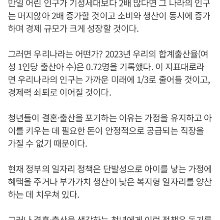
만일 어린 인구가 기성세대보다 2배 많다면 그 나라의 인구
는 머지않아 2배 증가할 것이고 소비와 생산이 동시에 증가
하며 경제 규모가 크게 성장할 것이다.
그러면 우리나라는 어떤가? 2023년 우리의 합계출산율(여
성 1인당 출산아 수)은 0.72명을 기록했다. 이 지표대로라
면 우리나라의 인구는 가까운 미래에 1/3로 줄어들 것이고,
경제력 쇠퇴로 이어질 것이다.
청년들이 결혼·출산을 포기하는 이유는 가정을 유지하고 아
이를 키우는 데 필요한 돈이 안정적으로 공급되는 직장을
가질 수 없기 때문이다.
현재 정부의 일자리 정책은 단발성으로 아이를 낳는 가정에
혜택을 주거나 부가가치 생산이 낮은 복지형 일자리를 양산
하는 데 치우쳐 있다.
그러나 결혼·출산을 생각하는 청년에게 이런 정책은 동기를