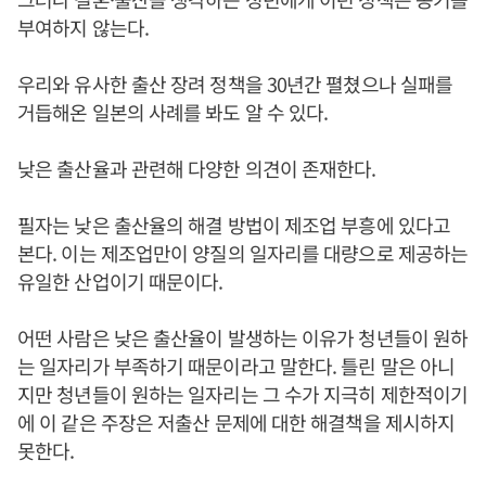
부여하지 않는다.
우리와 유사한 출산 장려 정책을 30년간 펼쳤으나 실패를
거듭해온 일본의 사례를 봐도 알 수 있다.
낮은 출산율과 관련해 다양한 의견이 존재한다.
필자는 낮은 출산율의 해결 방법이 제조업 부흥에 있다고
본다. 이는 제조업만이 양질의 일자리를 대량으로 제공하는
유일한 산업이기 때문이다.
어떤 사람은 낮은 출산율이 발생하는 이유가 청년들이 원하
는 일자리가 부족하기 때문이라고 말한다. 틀린 말은 아니
지만 청년들이 원하는 일자리는 그 수가 지극히 제한적이기
에 이 같은 주장은 저출산 문제에 대한 해결책을 제시하지
못한다.