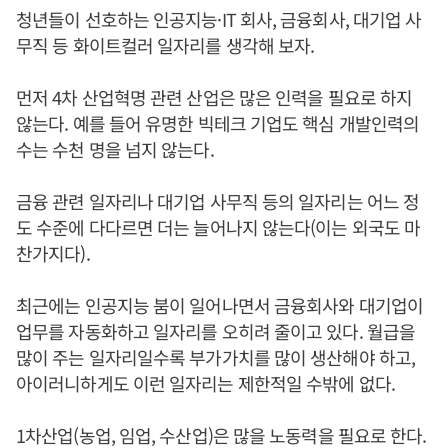
청년들이 선호하는 인공지능·IT 회사, 금융회사, 대기업 사
무직 등 화이트컬러 일자리를 생각해 보자.
먼저 4차 산업혁명 관련 산업은 많은 인력을 필요로 하지
않는다. 예를 들어 유명한 빅테크 기업도 핵심 개발인력의
수는 수천 명을 넘지 않는다.
금융 관련 일자리나 대기업 사무직 등의 일자리는 어느 정
도 수준에 다다르면 더는 늘어나지 않는다(이는 외국도 마
찬가지다).
최근에는 인공지능 붐이 일어나면서 금융회사와 대기업이
업무를 자동화하고 일자리를 오히려 줄이고 있다. 월급을
많이 주는 일자리일수록 부가가치를 많이 생산해야 하고,
아이러니하게도 이런 일자리는 제한적일 수밖에 없다.
1차산업(농업, 임업, 수산업)은 많을 노동력을 필요로 한다.