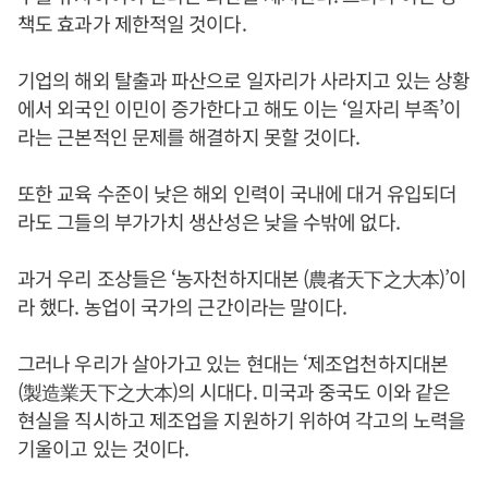
책도 효과가 제한적일 것이다.
기업의 해외 탈출과 파산으로 일자리가 사라지고 있는 상황
에서 외국인 이민이 증가한다고 해도 이는 ‘일자리 부족’이
라는 근본적인 문제를 해결하지 못할 것이다.
또한 교육 수준이 낮은 해외 인력이 국내에 대거 유입되더
라도 그들의 부가가치 생산성은 낮을 수밖에 없다.
과거 우리 조상들은 ‘농자천하지대본 (農者天下之大本)’이
라 했다. 농업이 국가의 근간이라는 말이다.
그러나 우리가 살아가고 있는 현대는 ‘제조업천하지대본
(製造業天下之大本)의 시대다. 미국과 중국도 이와 같은
현실을 직시하고 제조업을 지원하기 위하여 각고의 노력을
기울이고 있는 것이다.