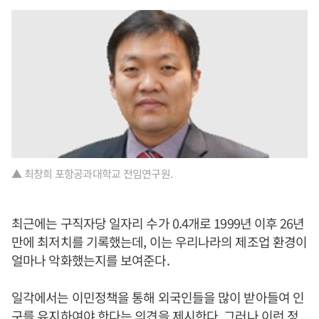
▲ 최창희 포항공과대학교 전임연구원.
최근에는 구직자당 일자리 수가 0.4개로 1999년 이후 26년
만에 최저치를 기록했는데, 이는 우리나라의 제조업 환경이
얼마나 악화했는지를 보여준다.
일각에서는 이민정책을 통해 외국인들을 많이 받아들여 인
구를 유지하여야 한다는 의견을 제시한다. 그러나 이런 정