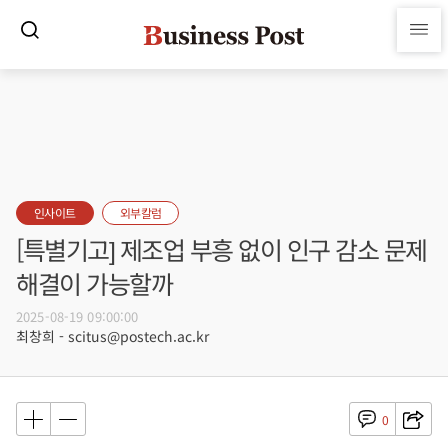
인사이트
외부칼럼
[특별기고] 제조업 부흥 없이 인구 감소 문제
해결이 가능할까
2025-08-19 09:00:00
최창희 - scitus@postech.ac.kr
0