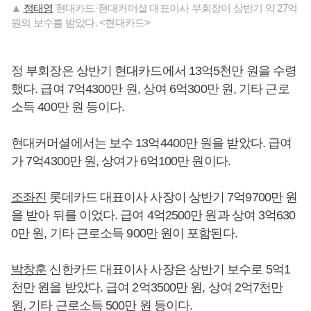
▲
정태영
현대카드·현대커머셜 대표이사 부회장이 상반기 약 27억
원의 보수를 받았다. <현대카드>
정 부회장은 상반기 현대카드에서 13억5천만 원을 수령
했다. 급여 7억4300만 원, 상여 6억300만 원, 기타 근로
소득 400만 원 등이다.
현대커머셜에서는 보수 13억4400만 원을 받았다. 급여
가 7억4300만 원, 상여가 6억100만 원이다.
조좌진
롯데카드 대표이사 사장이 상반기 7억9700만 원
을 받아 뒤를 이었다. 급여 4억2500만 원과 상여 3억630
0만 원, 기타 근로소득 900만 원이 포함된다.
박창훈
신한카드 대표이사 사장은 상반기 보수로 5억1
천만 원을 받았다. 급여 2억3500만 원, 상여 2억7천만
원, 기타 근로소득 500만 원 등이다.