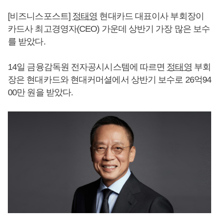
[비즈니스포스트]
정태영
현대카드 대표이사 부회장이
카드사 최고경영자(CEO) 가운데 상반기 가장 많은 보수
를 받았다.
14일 금융감독원 전자공시시스템에 따르면
정태영
부회
장은 현대카드와 현대커머셜에서 상반기 보수로 26억94
00만 원을 받았다.