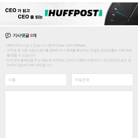
에 주도권 갈린다
기사댓글
0
개
200자까지 쓰실 수 있습니다. (현재 0 byte / 최대 400byte)
저작권 등 다른 사람의 권리를 침해하거나 명예를 훼손하는 댓글은 관련 법률에 의해 제재
를 받을 수 있습니다.
타인에게 불쾌감을 주는 욕설 등 비하하는 단어가 내용에 포함되거나 인신공격성 글은 관
리자의 판단에 의해 삭제 합니다.