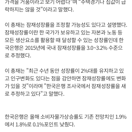
가격을 거품이라고 보기 어렵다”며 “주택경기나 집값이 급
락하지는 않을 것”이라고 말했다.
이 총재는 잠재성장률을 조정할 가능성도 있다고 설명했다.
잠재성장률이란 한 국가가 보유하고 있는 자본과 노동 등
모든 생산요소를 활용할 때 달성할 수 있는 성장률인데 한
국은행은 2015년에 국내 잠재성장률을 3.0~3.2% 수준으
로 추정했다.
이 총재는 "최근 수년 동안 성장률이 2%대를 유지하고 있
고 인구변화도 있다는 점을 감안하면 잠재성장률에도 변화
가 있을 것"이라며 "한국은행 조사국에서 잠재성장률을 새
로 추정하고 있다"고 말했다.
한국은행은 올해 소비자물가상승률도 기존 전망치인 1.9%
에서 1.8%로 0.1%포인트 낮췄다.