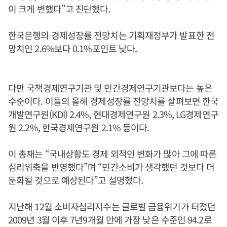
이 크게 변했다”고 진단했다.
한국은행의 경제성장률 전망치는 기획재정부가 발표한 전
망치인 2.6%보다 0.1%포인트 낮다.
다만 국책경제연구기관 및 민간경제연구기관보다는 높은
수준이다. 이들의 올해 경제성장률 전망치를 살펴보면 한국
개발연구원(KDI) 2.4%, 현대경제연구원 2.3%, LG경제연구
원 2.2%, 한국경제연구원 2.1% 등이다.
이 총재는 “국내상황도 경제 외적인 변화가 많아 그에 따른
심리위축을 반영했다”며 “민간소비가 생각했던 것보다 더
둔화될 것으로 예상된다”고 설명했다.
지난해 12월 소비자심리지수는 글로벌 금융위기가 터졌던
2009년 3월 이후 7년9개월 만에 가장 낮은 수준인 94.2로