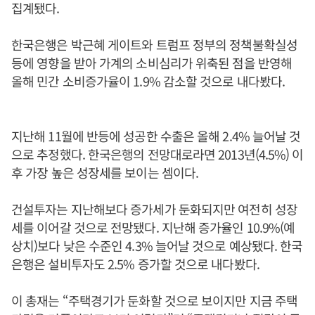
집계됐다.
한국은행은 박근혜 게이트와 트럼프 정부의 정책불확실성
등에 영향을 받아 가계의 소비심리가 위축된 점을 반영해
올해 민간 소비증가율이 1.9% 감소할 것으로 내다봤다.
지난해 11월에 반등에 성공한 수출은 올해 2.4% 늘어날 것
으로 추정했다. 한국은행의 전망대로라면 2013년(4.5%) 이
후 가장 높은 성장세를 보이는 셈이다.
건설투자는 지난해보다 증가세가 둔화되지만 여전히 성장
세를 이어갈 것으로 전망됐다. 지난해 증가율인 10.9%(예
상치)보다 낮은 수준인 4.3% 늘어날 것으로 예상됐다. 한국
은행은 설비투자도 2.5% 증가할 것으로 내다봤다.
이 총재는 “주택경기가 둔화할 것으로 보이지만 지금 주택