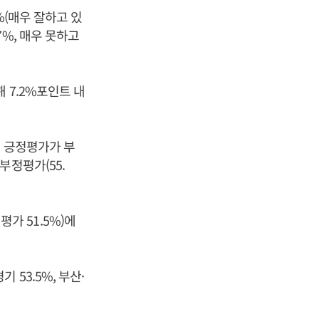
%(매우 잘하고 있
.7%, 매우 못하고
 7.2%포인트 내
로 긍정평가가 부
부정평가(55.
평가 51.5%)에
기 53.5%, 부산·