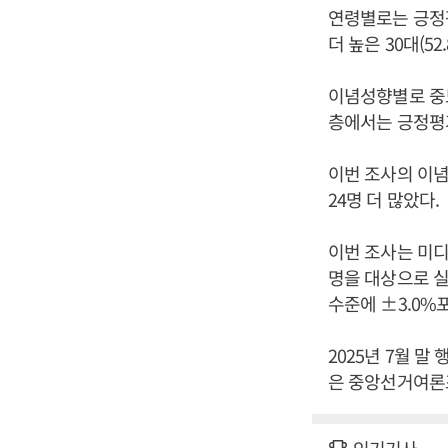
연령별로는 긍정평가
더 높은 30대(5
이념성향별로 중도
층에서는 긍정평가
이번 조사의 이념성
24명 더 많았다.
이번 조사는 미디
명을 대상으로 실
수준에 ±3.0%
2025년 7월 
은 중앙선거여론