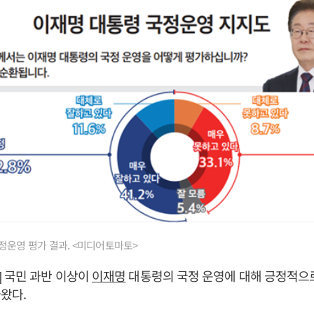
정운영 평가 결과. <미디어토마토>
 국민 과반 이상이
이재명
대통령의 국정 운영에 대해 긍정적으
왔다.