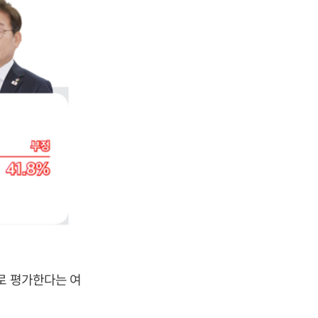
로 평가한다는 여