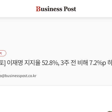
치
 이재명 지지율 52.8%, 3주 전 비해 7.2%p 
1
@businesspost.co.kr