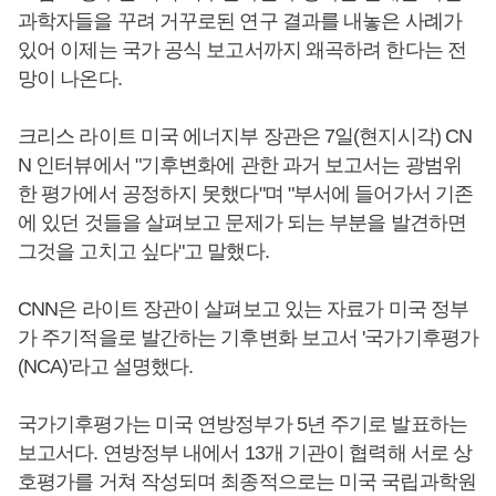
과학자들을 꾸려 거꾸로된 연구 결과를 내놓은 사례가
있어 이제는 국가 공식 보고서까지 왜곡하려 한다는 전
망이 나온다.
크리스 라이트 미국 에너지부 장관은 7일(현지시각) CN
N 인터뷰에서 "기후변화에 관한 과거 보고서는 광범위
한 평가에서 공정하지 못했다"며 "부서에 들어가서 기존
에 있던 것들을 살펴보고 문제가 되는 부분을 발견하면
그것을 고치고 싶다"고 말했다.
CNN은 라이트 장관이 살펴보고 있는 자료가 미국 정부
가 주기적을로 발간하는 기후변화 보고서 '국가기후평가
(NCA)'라고 설명했다.
국가기후평가는 미국 연방정부가 5년 주기로 발표하는
보고서다. 연방정부 내에서 13개 기관이 협력해 서로 상
호평가를 거쳐 작성되며 최종적으로는 미국 국립과학원