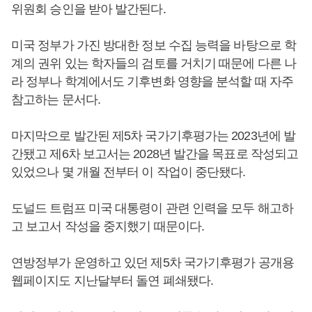
위원회 승인을 받아 발간된다.
미국 정부가 가진 방대한 정보 수집 능력을 바탕으로 학
계의 권위 있는 학자들의 검토를 거치기 때문에 다른 나
라 정부나 학계에서도 기후변화 영향을 분석할 때 자주
참고하는 문서다.
마지막으로 발간된 제5차 국가기후평가는 2023년에 발
간됐고 제6차 보고서는 2028년 발간을 목표로 작성되고
있었으나 몇 개월 전부터 이 작업이 중단됐다.
도널드 트럼프 미국 대통령이 관련 인력을 모두 해고하
고 보고서 작성을 중지했기 때문이다.
연방정부가 운영하고 있던 제5차 국가기후평가 공개용
웹페이지도 지난달부터 돌연 폐쇄됐다.