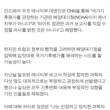
안드레아 우즈 에너지부 대변인은 CNN을 통해 "국가기
후평가를 관장하는 기관은 해양대기청(NOAA)이지 에너
지부가 아니다"며 "라이트 장관은 과거 보고서를 직접 수
정할 의사를 밝힌 것은 아니다"고 해명했다.
하지만 트럼프 정부의 행적을 고려하면 해양대기청을
압박해 입맛대로 국가기후평가를 왜곡하는 시도를 할
가능성이 높다.
지난달 발표된 에너지부 보고서 작성에 참여한 과학자
다섯 명도 대외적으로는 투명하고 공정하게 선발됐다고
했으나 실상은 모두 기후변화 대응에 부정적인 성향을
가진 인물들로 채워졌다.
이에 대해 라이트 장관은 "나는 진정하고 정직한 과학자