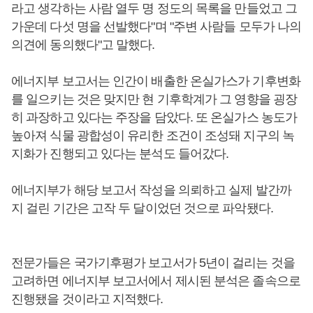
라고 생각하는 사람 열두 명 정도의 목록을 만들었고 그
가운데 다섯 명을 선발했다"며 "주변 사람들 모두가 나의
의견에 동의했다"고 말했다.
에너지부 보고서는 인간이 배출한 온실가스가 기후변화
를 일으키는 것은 맞지만 현 기후학계가 그 영향을 굉장
히 과장하고 있다는 주장을 담았다. 또 온실가스 농도가
높아져 식물 광합성이 유리한 조건이 조성돼 지구의 녹
지화가 진행되고 있다는 분석도 들어갔다.
에너지부가 해당 보고서 작성을 의뢰하고 실제 발간까
지 걸린 기간은 고작 두 달이었던 것으로 파악됐다.
전문가들은 국가기후평가 보고서가 5년이 걸리는 것을
고려하면 에너지부 보고서에서 제시된 분석은 졸속으로
진행됐을 것이라고 지적했다.