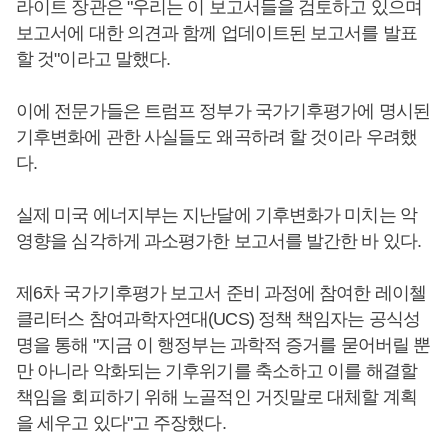
라이트 장관은 "우리는 이 보고서들을 검토하고 있으며
보고서에 대한 의견과 함께 업데이트된 보고서를 발표
할 것"이라고 말했다.
이에 전문가들은 트럼프 정부가 국가기후평가에 명시된
기후변화에 관한 사실들도 왜곡하려 할 것이라 우려했
다.
실제 미국 에너지부는 지난달에 기후변화가 미치는 악
영향을 심각하게 과소평가한 보고서를 발간한 바 있다.
제6차 국가기후평가 보고서 준비 과정에 참여한 레이첼
클리터스 참여과학자연대(UCS) 정책 책임자는 공식성
명을 통해 "지금 이 행정부는 과학적 증거를 묻어버릴 뿐
만 아니라 악화되는 기후위기를 축소하고 이를 해결할
책임을 회피하기 위해 노골적인 거짓말로 대체할 계획
을 세우고 있다"고 주장했다.