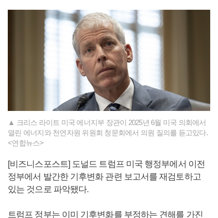
▲ 크리스 라이트 미국 에너지부 장관이 2025년 6월 미국 의회에서
열린 에너지와 천연자원 위원회 청문회에서 의원 질의를 듣고있다.
<연합뉴스>
[비즈니스포스트] 도널드 트럼프 미국 행정부에서 이전
정부에서 발간한 기후변화 관련 보고서를 재검토하고
있는 것으로 파악됐다.
트럼프 정부는 이미 기후변화를 부정하는 견해를 가진