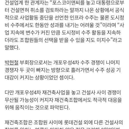
건설업계 한 관계자는 “포스코이앤씨를 놓고 대통령으로부
터 건설면허 취소를 검토하라는 말까지 나온 상황에서 공식
적으로 사업활동 중단을 선언한 인프라 수주는 물론 도시정
비 수주에서도 한동안 성과를 내기는 어려울 것”이라며 “사
업 지속에 변수가 커진 만큼 도시정비 수주 활동을 지속하
더라도 조합원들의 선택을 받을 수 있을 지도 미지수”라고
말했다.
박현철
부회장으로서는 개포우성4차 수주 경쟁이 나머지
경쟁자 두 곳이 빠지는 방향으로 흘러가면서 수주 성공 기
대감이 커지는 상황이었던 셈이다.
다만 개포우성4차 재건축사업을 놓고 건설사 사이 경쟁이
무산될 가능성이 커지자 재건축조합에서도 적극적 대응을
위해 움직이는 것으로 파악된다.
재건축조합은 조합원 사이에 롯데건설 외에 다른 건설사의