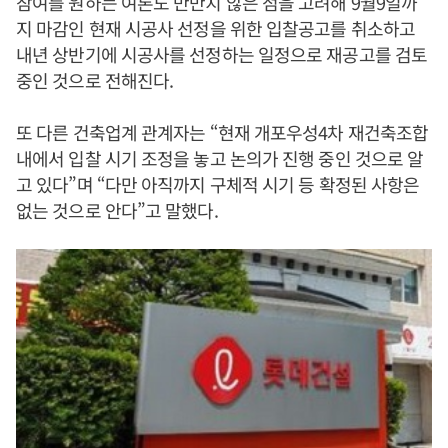
참여를 원하는 여론도 만만치 않은 점을 고려해 9월9일까
지 마감인 현재 시공사 선정을 위한 입찰공고를 취소하고
내년 상반기에 시공사를 선정하는 일정으로 재공고를 검토
중인 것으로 전해진다.
또 다른 건축업계 관계자는 “현재 개포우성4차 재건축조합
내에서 입찰 시기 조정을 놓고 논의가 진행 중인 것으로 알
고 있다”며 “다만 아직까지 구체적 시기 등 확정된 사항은
없는 것으로 안다”고 말했다.