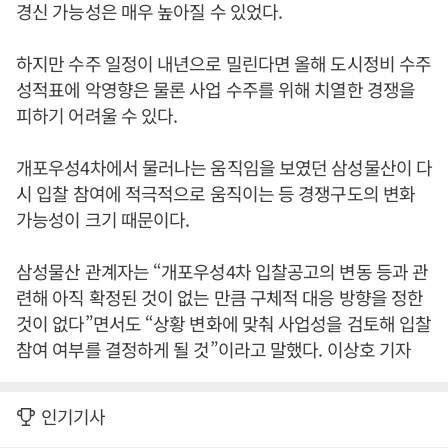
경신 가능성은 매우 높아질 수 있었다.
하지만 수주 일정이 내년으로 밀린다면 올해 도시정비 수주
성적표에 악영향은 물론 사업 수주를 위해 치열한 경쟁을
피하기 어려울 수 있다.
개포우성4차에서 물러나는 움직임을 보였던 삼성물산이 다
시 입찰 참여에 적극적으로 움직이는 등 경쟁구도의 변화
가능성이 크기 때문이다.
삼성물산 관계자는 “개포우성4차 입찰공고의 변동 등과 관
련해 아직 확정된 것이 없는 만큼 구체적 대응 방향을 정한
것이 없다”면서도 “상황 변화에 맞춰 사업성을 검토해 입찰
참여 여부를 결정하게 될 것”이라고 말했다. 이상호 기자
인기기사