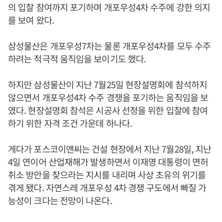
의 입찰 참여까지 포기하며 개포우성4차 수주에 강한 의지
를 보여 왔다.
삼성물산은 개포우성7차는 물론 개포우성4차를 모두 수주
하려는 적극적 움직임을 보이기도 했다.
하지만 삼성물산이 지난 7월25일 현장설명회에 참석하지
않으면서 개포우성4차 수주 경쟁을 포기하는 움직임을 보
였다. 현장설명회 참석은 시공사 선정을 위한 입찰에 참여
하기 위한 자격 조건 가운데 하나다.
게다가 포스코이앤씨는 건설 현장에서 지난 7월28일, 지난
4일 연이어 산업재해가 발생하면서 이재명 대통령이 면허
취소 방안을 찾으라는 지시를 내리며 사상 초유의 위기를
겪게 됐다. 자연스레 개포우성 4차 경쟁 구도에서 빠질 가
능성이 크다는 전망이 나온다.