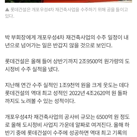
▲ 롯데건설은 개포우성4차 재건축사업을 수주하기 위해 공을 들이고
있다.
박 부회장에게 개포우성4차 재건축사업의 수주 일정이 내
년으로 넘어가는 일은 반갑지 않을 것으로 보인다.
롯데건설은 올해 들어 상반기까지 2조9500억 원가량의 도
시정비 수주 실적을 냈다.
지난해 연간 수주 실적인 1조9천억 원을 크게 웃도는 데다
롯데건설의 역대 최고 성적인 2022년 4조2620억 원 돌파
까지도 노려볼 수 있는 성적이다.
개포우성4차 재건축사업의 공사비 규모는 6500억 원 정도
로 올해 도시정비 사업지 가운데 알짜로 여겨진다. 올해 하
반기 중에 롯데건설이 수주에 성공하면 역대 최고 기록의