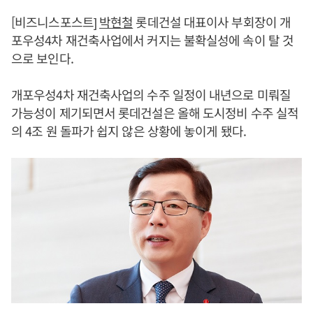
[비즈니스포스트]
박현철
롯데건설 대표이사 부회장이 개
포우성4차 재건축사업에서 커지는 불확실성에 속이 탈 것
으로 보인다.
개포우성4차 재건축사업의 수주 일정이 내년으로 미뤄질
가능성이 제기되면서 롯데건설은 올해 도시정비 수주 실적
의 4조 원 돌파가 쉽지 않은 상황에 놓이게 됐다.