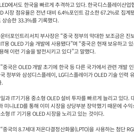
LED에서도 한국을 빠르게 추격하고 있다. 한국디스플레이산업
D 시장 점유율은 전년 대비 6.4%포인트 감소한 67.2%로 집계
 상승한 33.3%를 기록했다.
운터포인트리서치 부사장은 “중국 정부의 막대한 보조금은 진보된
IT용 OLED 기술 개발에 사용됐다”며 “중국은 현재 보유하고 있
해 이런 기술을 발전시키고 있다”고 말했다.
"중국은 OLED 개발 초기에 한국 등 다른 국가에서 관련 개발 
한국 정부와 삼성디스플레이, LG디스플레이가 OLED 기술 인력 
.
일과 IT기기용 중소형 OLED 설비 투자를 빠르게 늘리고 있다. 
와 미니LED를 통해 이미 시장을 상당부분 장악했기 때문에 수
형 IT 기기용 OLED 시장을 노리고 있는 것이다.
“중국의 8.7세대 저온다결정산화물(LPTO)을 사용하는 첨단 RGB