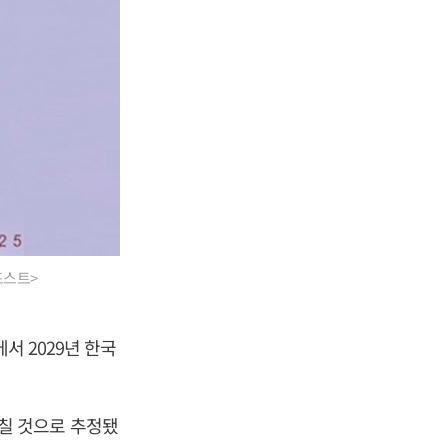
포스트>
서 2029년 한국
 그칠 것으로 추정됐