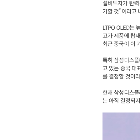
설비투자가 탄력을 
가할 것”이라고 
LTPO OLED
고가 제품에 탑
최근 중국이 이 
특히 삼성디스플레
고 있는 중국 대
를 결정할 것이라
현재 삼성디스플레
는 아직 결정되지