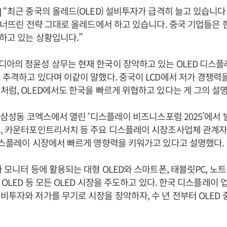
 “최근 중국의 올레드(OLED) 설비투자가 급격히 늘고 있습니다
 무너뜨린 전략 그대로 올레드에서 하고 있습니다. 중국 기업들은 한
말하고 있는 상황입니다.”
아의 정윤성 상무는 현재 한국이 장악하고 있는 OLED 디스플
 추격하고 있다며 이같이 말했다. 중국이 LCD에서 저가 경쟁력
처럼, OLED에서도 한국을 빠르게 위협하고 있다는 게 그의 설
울 삼성동 코엑스에서 열린 ‘디스플레이 비즈니스포럼 2025’에서
스, 카운터포인트리서치 등 주요 디스플레이 시장조사업체 관계자
디스플레이 시장에서 빠르게 영향력을 키워가고 있다고 설명했다.
와 모니터 등에 활용되는 대형 OLED와 스마트폰, 태블릿PC, 노
 OLED 등 모든 OLED 시장을 주도하고 있다. 한국 디스플레이 
비투자와 저가를 무기로 시장을 장악하자, 수 년 전부터 OLED 