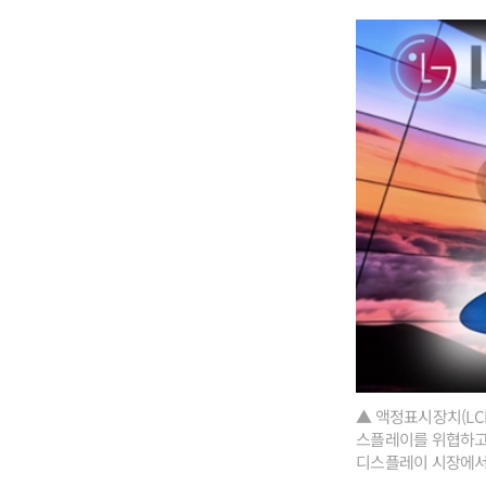
▲ 액정표시장치(LC
스플레이를 위협하고 
디스플레이 시장에서