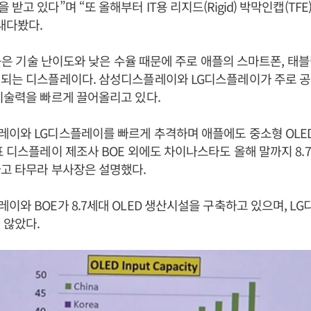
받고 있다”며 “또 올해부터 IT용 리지드(Rigid) 박막인캡(TF
내다봤다.
는 높은 기술 난이도와 낮은 수율 때문에 주로 애플의 스마트폰, 태
재되는 디스플레이다. 삼성디스플레이와 LG디스플레이가 주로 공
기술력을 빠르게 끌어올리고 있다.
이와 LG디스플레이를 빠르게 추격하며 애플에도 중소형 OLE
표 디스플레이 제조사 BOE 외에도 차이나스타도 올해 말까지 8.7
고 타무라 부사장은 설명했다.
이와 BOE가 8.7세대 OLED 생산시설을 구축하고 있으며, L
 않았다.