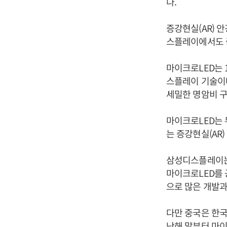
다.
증강현실(AR) 
스플레이에서도 
마이크로LED는 
스플레이 기술이다.
세밀한 명암비 
마이크로LED는 
는 증강현실(AR)
삼성디스플레이는 
마이크로LED를 
으로 많은 개발과
다만 중국은 한국
난해 말부터 마이