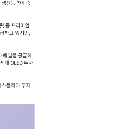
E) 생산능력이 증
블릿 등 프리미엄
급하고 있지만,
D 패널을 공급하
세대 OLED 투자
G디스플레이 투자