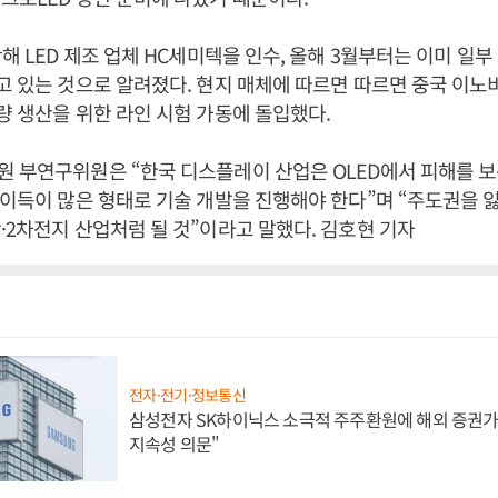
난해 LED 제조 업체 HC세미텍을 인수, 올해 3월부터는 이미 일
고 있는 것으로 알려졌다. 현지 매체에 따르면 따르면 중국 이노
량 생산을 위한 라인 시험 가동에 돌입했다.
 부연구위원은 “한국 디스플레이 산업은 OLED에서 피해를 
 이득이 많은 형태로 기술 개발을 진행해야 한다”며 “주도권을 
·2차전지 산업처럼 될 것”이라고 말했다. 김호현 기자
전자·전기·정보통신
삼성전자 SK하이닉스 소극적 주주환원에 해외 증권가 
지속성 의문"