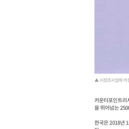
▲ 시장조사업체 카운
카운터포인트리서치
을 뛰어넘는 250
한국은 2018년 