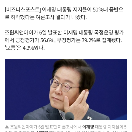
[비즈니스포스트]
이재명
대통령 지지율이 50%대 중반으
로 하락했다는 여론조사 결과가 나왔다.
조원씨앤아이가 6일 발표한
이재명
대통령 국정운영 평가
에서 긍정평가가 56.6%, 부정평가는 39.2%로 집계됐다.
‘모름’은 4.2%였다.
▲ 조원씨앤아이가 6일 발표한 여론조사에서
이재명
대통령 지지율이 5