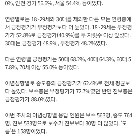
0%, 인천·경기 56.6%, 서울 54.4% 등이었다.
연령별로는 18~29세와 30대를 제외한 다른 모든 연령층에
서 긍정평가가 부정평가보다 더 높았다. 18~29세는 부정평
가가 52.8%로 긍정평가(40.9%)를 두 자릿수 이상 앞섰다.
30대는 긍정평가 48.9%, 부정평가 48.2%였다.
다른 연령별 긍정평가는 50대 68.2%, 40대 64.3%, 60대 5
7.8%, 70세 이상 55.0% 등이었다.
이념성향별로 중도층의 긍정평가가 62.4%로 전체 평균보
다 높았다. 보수층은 부정평가가 72.7%였던 반면 진보층은
긍정평가가 88.0%였다.
이번 조사의 이념성향별 응답 인원은 보수 563명, 중도 764
명, 진보 533명으로 보수가 진보보다 30명 더 많았다. ‘모
름’은 158명이었다.