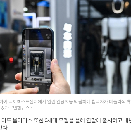
 상하이 국제엑스포센터에서 열린 인공지능 박람회에 참석자가 테슬라의 
있다. <연합뉴스>
이드 옵티머스 또한 3세대 모델을 올해 연말에 출시하고 
놨다.