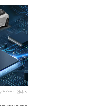
것으로 보인다. <