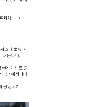
주행차, 데이터
제조와 물류, 서
기 때문이다.
했는데 대체로 긍
늘어날 예정이다.
비해 긍정적이