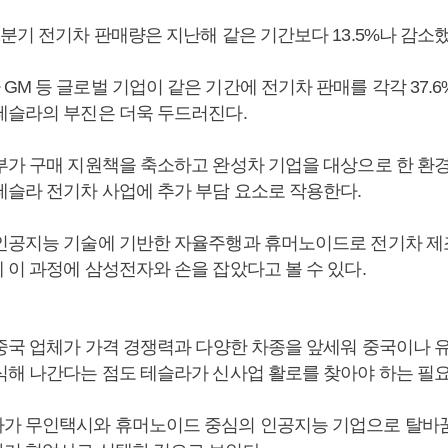
분기 전기차 판매량은 지난해 같은 기간보다 13.5%나 감소
M 등 글로벌 기업이 같은 기간에 전기차 판매를 각각 37.6%
테슬라의 부진은 더욱 두드러진다.
부가 구매 지원책을 축소하고 완성차 기업을 대상으로 한 환경
테슬라 전기차 사업에 추가 부담 요소로 작용한다.
인공지능 기술에 기반한 자율주행과 휴머노이드로 전기차 제
 이 과정에 삼성전자와 손을 잡았다고 볼 수 있다.
 중국 업체가 가격 경쟁력과 다양한 차종을 앞세워 중국이나 
식해 나간다는 점도 테슬라가 신사업 활로를 찾아야 하는 필요
가 무인택시와 휴머노이드 중심의 인공지능 기업으로 탈바