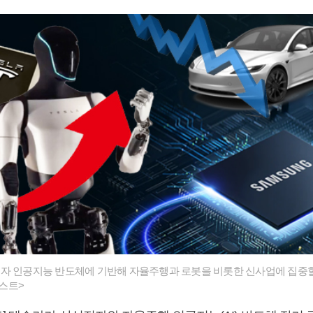
자 인공지능 반도체에 기반해 자율주행과 로봇을 비롯한 신사업에 집중할 
스트>