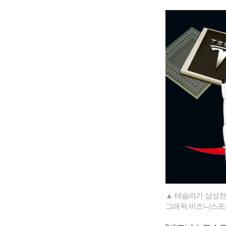
▲ 테슬라가 삼성전
그래픽 비즈니스포