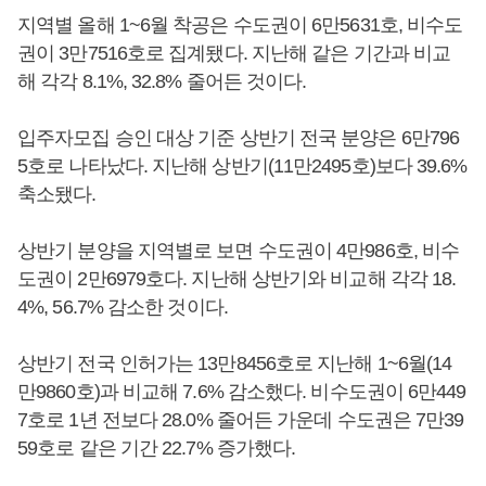
지역별 올해 1~6월 착공은 수도권이 6만5631호, 비수도
권이 3만7516호로 집계됐다. 지난해 같은 기간과 비교
해 각각 8.1%, 32.8% 줄어든 것이다.
입주자모집 승인 대상 기준 상반기 전국 분양은 6만796
5호로 나타났다. 지난해 상반기(11만2495호)보다 39.6%
축소됐다.
상반기 분양을 지역별로 보면 수도권이 4만986호, 비수
도권이 2만6979호다. 지난해 상반기와 비교해 각각 18.
4%, 56.7% 감소한 것이다.
상반기 전국 인허가는 13만8456호로 지난해 1~6월(14
만9860호)과 비교해 7.6% 감소했다. 비수도권이 6만449
7호로 1년 전보다 28.0% 줄어든 가운데 수도권은 7만39
59호로 같은 기간 22.7% 증가했다.