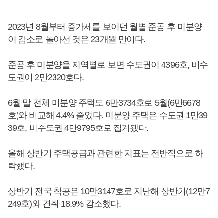
2023년 8월부터 증가세를 보이던 월별 준공 후 미분양
이 감소로 돌아선 것은 23개월 만이다.
준공 후 미분양을 지역별로 보면 수도권이 4396호, 비수
도권이 2만2320호다.
6월 말 전체 미분양 주택도 6만3734호로 5월(6만6678
호)와 비교해 4.4% 줄었다. 미분양 주택은 수도권 1만39
39호, 비수도권 4만9795호로 집계됐다.
올해 상반기 주택공급과 관련한 지표는 전반적으로 하
락했다.
상반기 전국 착공은 10만3147호로 지난해 상반기(12만7
249호)와 견줘 18.9% 감소했다.