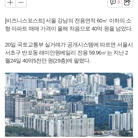
0
[비즈니스포스트] 서울 강남의 전용면적 60㎡ 이하의 소
형 아파트 매매 가격이 올해 처음으로 40억 원을 넘었다.
20일 국토교통부 실거래가 공개시스템에 따르면 서울시
서초구 반포동 래미안원베일리 전용 59.96㎡는 지난 2
월24일 40억5천만 원(29층)에 팔렸다.