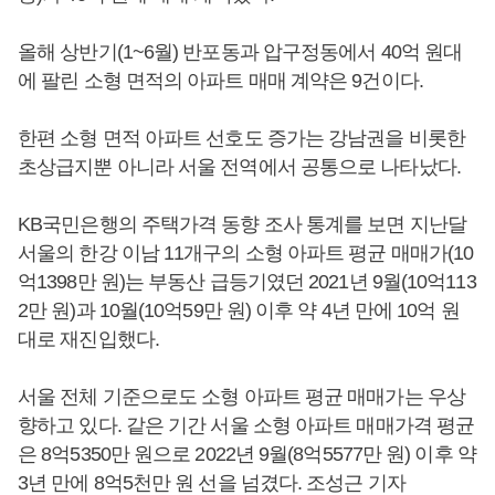
올해 상반기(1~6월) 반포동과 압구정동에서 40억 원대
에 팔린 소형 면적의 아파트 매매 계약은 9건이다.
한편 소형 면적 아파트 선호도 증가는 강남권을 비롯한
초상급지뿐 아니라 서울 전역에서 공통으로 나타났다.
KB국민은행의 주택가격 동향 조사 통계를 보면 지난달
서울의 한강 이남 11개구의 소형 아파트 평균 매매가(10
억1398만 원)는 부동산 급등기였던 2021년 9월(10억113
2만 원)과 10월(10억59만 원) 이후 약 4년 만에 10억 원
대로 재진입했다.
서울 전체 기준으로도 소형 아파트 평균 매매가는 우상
향하고 있다. 같은 기간 서울 소형 아파트 매매가격 평균
은 8억5350만 원으로 2022년 9월(8억5577만 원) 이후 약
3년 만에 8억5천만 원 선을 넘겼다. 조성근 기자