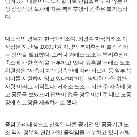
담겨있기 때문이다. 노사합의로 단협을 바꾸지 않는 이
상 정상적인 절차에 따른 복리후생비 감축은 불가능하
다.
대표적인 경우가 한국거래소다. 최경수 한국거래소 이
사장은 지난 달 1000만원 가량의 복지후생비를 삭감하
는 방안을 발표했다. 그러나 거래소 노조는 복리후생비
축소에 관한 협상을 거부하고 있다. 유흥렬 거래소 노조
위원장은 “사측이 예산 감축안에 따라 의료비 등 일부 복
지비를 지원하지 않고 있다”며 “이는 명백한 단협 위반
사항”이라고 지적했다. 거래소 노조는 지난 주 사측에 경
고 공문을 보냈으며 답변이 없을 경우 이번 주 내로 노동
청에 신고장을 제출하기로 했다.
중점 관리대상으로 선정된 다른 공기업 및 공공기관 노
조 역시 정부의 단협 개입 움직임을 거부하고 있어 개별