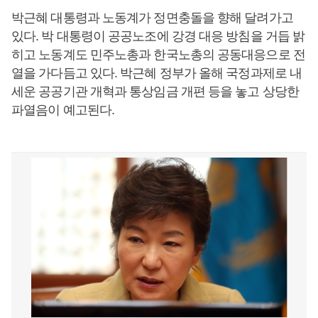
박근혜 대통령과 노동계가 정면충돌을 향해 달려가고
있다. 박 대통령이 공공노조에 강경 대응 방침을 거듭 밝
히고 노동계도 민주노총과 한국노총의 공동대응으로 전
열을 가다듬고 있다. 박근혜 정부가 올해 국정과제로 내
세운 공공기관 개혁과 통상임금 개편 등을 놓고 상당한
파열음이 예고된다.