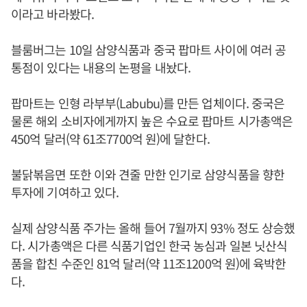
이라고 바라봤다.
블룸버그는 10일 삼양식품과 중국 팝마트 사이에 여러 공
통점이 있다는 내용의 논평을 내놨다.
팝마트는 인형 라부부(Labubu)를 만든 업체이다. 중국은
물론 해외 소비자에게까지 높은 수요로 팝마트 시가총액은
450억 달러(약 61조7700억 원)에 달한다.
불닭볶음면 또한 이와 견줄 만한 인기로 삼양식품을 향한
투자에 기여하고 있다.
실제 삼양식품 주가는 올해 들어 7월까지 93% 정도 상승했
다. 시가총액은 다른 식품기업인 한국 농심과 일본 닛산식
품을 합친 수준인 81억 달러(약 11조1200억 원)에 육박한
다.