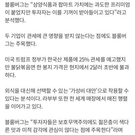
블룸버그는 “삼양식품과 팝마트 가치에는 과도한 프리미엄
이 붙었지만 투자자는 이를 기꺼이 받아들이고 있다”라고
분석했다.
두 기업이 관세에 큰 영향을 받지 않는다는 점에도 블룸버
그는 주목했다.
미국 트럼프 정부가 한국산 제품에 25% 관세를 예고했지
만 불닭볶음면 한 봉지 가격은 현지에서 2달러 초반에 불과
하다.
외식을 대신해 선택할 수 있는 ‘가성비 대안’으로 작용할 수
있다는 분석이다. 라부부 또한 전 세계 매장에서 매진 행렬
을 이어가고 있다.
블룸버그는 “투자자들은 보호무역주의에도 젊은층이 색다
른 맛과 미적 감각에 관심이 많다는 점에 주목한다”라며