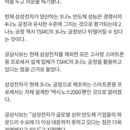
력을 두고 의문을 제기했다.
현재 삼성전자가 양산하는 3나노 반도체 성능은 경쟁사의
4나노 공정과 유사한 수준에 그치는 것으로 평가되는데 2
나노 공정 역시 TSMC의 3나노 공정보다 뒤떨어질 수 있다
는 것이다.
공상시보는 현재 삼성전자를 제외한 모든 고사양 스마트폰
용 프로세서 설계 업체가 TSMC의 3나노 공정을 활용하고
있다는 점을 근거로 들었다.
삼성전자가 현재 3나노 공정으로 제조하는 스마트폰용 프
로세서는 자체 설계한 ‘엑시노스2500’뿐인 것으로 알려졌
다.
공상시보는 “삼성전자가 글로벌 상위 반도체 기업들의 파
운드리 수요에 더 이상 대응하지 못하고 있다는 점은 더욱
분명해지고 있다”고 지적했다.