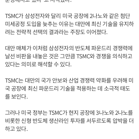
TSMC가 삼성전자와 달리 미국 공장에 2나노와 같은 첨단
미세공정 도입을 늦추는 이유는 대만에 최신 기술을 유지하
려는 전략적 선택의 결과라는 주장도 이어졌다.
대만 매체가 이처럼 삼성전자의 반도체 파운드리 경쟁력에
날선 비판을 내놓은 것은 그만큼 TSMC와 경쟁을 의식하고
있다는 의미로 해석할 수 있다.
TSMC는 대만의 국가 안보와 산업 경쟁력 약화를 우려해 미
국 공장에 최신 파운드리 기술을 적용하는 데 소극적 태도
를 보인다.
그러나 미국 정부는 TSMC가 현지 공장에 3나노와 2나노를
비롯한 신형 반도체 생산라인 투자를 서두르도록 압박을 더
하고 있다.