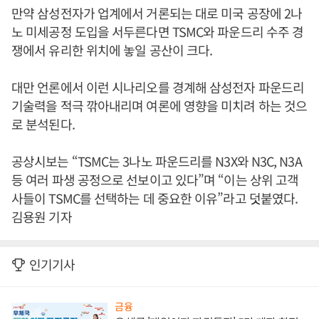
만약 삼성전자가 업계에서 거론되는 대로 미국 공장에 2나
노 미세공정 도입을 서두른다면 TSMC와 파운드리 수주 경
쟁에서 유리한 위치에 놓일 공산이 크다.
대만 언론에서 이런 시나리오를 경계해 삼성전자 파운드리
기술력을 적극 깎아내리며 여론에 영향을 미치려 하는 것으
로 분석된다.
공상시보는 “TSMC는 3나노 파운드리를 N3X와 N3C, N3A
등 여러 파생 공정으로 선보이고 있다”며 “이는 상위 고객
사들이 TSMC를 선택하는 데 중요한 이유”라고 덧붙였다.
김용원 기자
인기기사
금융