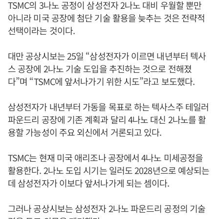
TSMC의 3나노 공정이 삼성전자 2나노 대비 우월할 뿐만
아니라 미국 공장에 첨단 기술 활용을 늦추는 것은 전략적
선택이라는 것이다.
대만 공상시보는 25일 “삼성전자가 이르면 내년부터 텍사
스 공장에 2나노 기술 도입을 추진하는 것으로 전해졌
다”며 “TSMC에 앞서나가기 위한 시도”라고 보도했다.
삼성전자가 내년부터 가동을 목표로 하는 텍사스주 테일러
파운드리 공장에 기존 계획과 달리 4나노 대신 2나노를 활
용할 가능성이 주요 외신에서 거론되고 있다.
TSMC는 현재 미국 애리조나 공장에서 4나노 미세공정을
활용한다. 2나노 도입 시기는 일러도 2028년으로 예상되는
데 삼성전자가 이보다 앞서나가게 되는 셈이다.
그러나 공상시보는 삼성전자 2나노 파운드리 공정의 기술