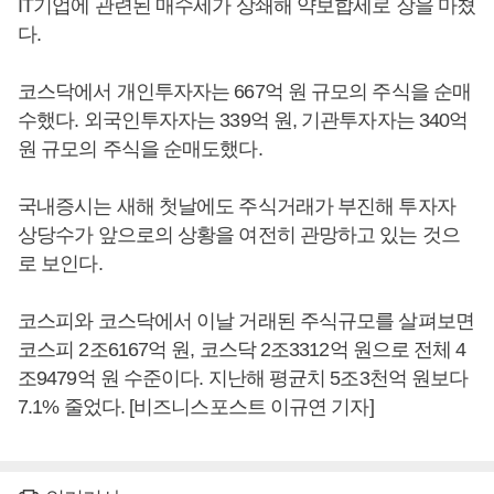
IT기업에 관련된 매수세가 상쇄해 약보합세로 장을 마쳤
다.
코스닥에서 개인투자자는 667억 원 규모의 주식을 순매
수했다. 외국인투자자는 339억 원, 기관투자자는 340억
원 규모의 주식을 순매도했다.
국내증시는 새해 첫날에도 주식거래가 부진해 투자자
상당수가 앞으로의 상황을 여전히 관망하고 있는 것으
로 보인다.
코스피와 코스닥에서 이날 거래된 주식규모를 살펴보면
코스피 2조6167억 원, 코스닥 2조3312억 원으로 전체 4
조9479억 원 수준이다. 지난해 평균치 5조3천억 원보다
7.1% 줄었다. [비즈니스포스트 이규연 기자]