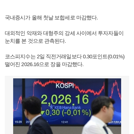
국내증시가 올해 첫날 보합세로 마감했다.
대외적인 악재와 대형주의 강세 사이에서 투자자들이
눈치를 본 것으로 관측된다.
코스피지수는 2일 직전거래일보다 0.30포인트(0.01%)
떨어진 2026.16으로 장을 마감했다.