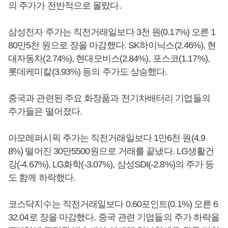
의 주가가 전반적으로 올랐다.
삼성전자 주가는 직전거래일보다 3천 원(0.17%) 오른 1
80만5천 원으로 장을 마감했다. SK하이닉스(2.46%), 현
대자동차(2.74%), 현대모비스(2.84%), 포스코(1.17%),
롯데케미칼(3.93%) 등의 주가도 상승했다.
중국과 관련된 주요 화장품과 전기차배터리 기업들의
주가들은 떨어졌다.
아모레퍼시픽 주가는 직전거래일보다 1만6천 원(4.9
8%) 떨어진 30만5500원으로 거래를 끝냈다. LG생활건
강(-4.67%), LG화학(-3.07%), 삼성SDI(-2.8%)의 주가 등
도 함께 하락했다.
코스닥지수는 직전거래일보다 0.60포인트(0.1%) 오른 6
32.04로 장을 마감했다. 중국 관련 기업들의 주가 하락을