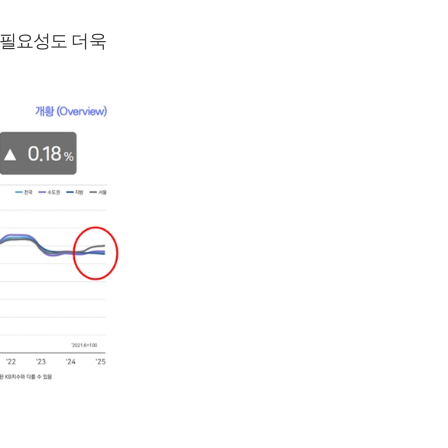
 필요성도 더욱