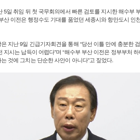
난 5일 취임 뒤 첫 국무회의에서 빠른 검토를 지시한 해수부 
 부산 이전은 행정수도 기대를 품었던 세종시와 항만도시 인
은 지난 9일 긴급기자회견을 통해 “당선 이틀 만에 충분한 
전 지시는 납득이 어렵다”며 “해수부 부산 이전은 정부부처 
는 것에 그치는 단순한 사안이 아니다”고 짚었다.