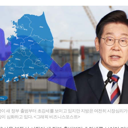
장이 새 정부 출범부터 초강세를 보이고 있지만 지방은 여전히 시장심리가
현상이 심화하고 있다. <그래픽 비즈니스포스트>