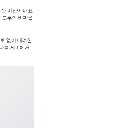
부산 이전이 대표
천 모두의 비판을
검토 없이 내려진
하나를 세종에서