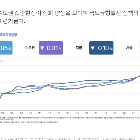
수도권 집중현상이 심화 양상을 보이며 국토균형발전 정책의
 평가된다.
지수는 최근 다른 지역 대비 차별화가 심화되고 있다. <한국부동산원>