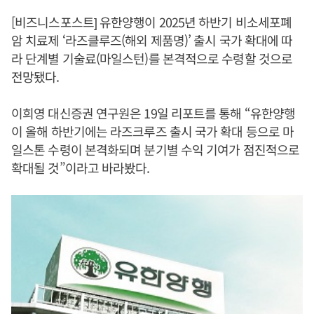
[비즈니스포스트] 유한양행이 2025년 하반기 비소세포폐
암 치료제 ‘라즈클루즈(해외 제품명)’ 출시 국가 확대에 따
라 단계별 기술료(마일스턴)를 본격적으로 수령할 것으로
전망됐다.
이희영 대신증권 연구원은 19일 리포트를 통해 “유한양행
이 올해 하반기에는 라즈크루즈 출시 국가 확대 등으로 마
일스톤 수령이 본격화되며 분기별 수익 기여가 점진적으로
확대될 것”이라고 바라봤다.