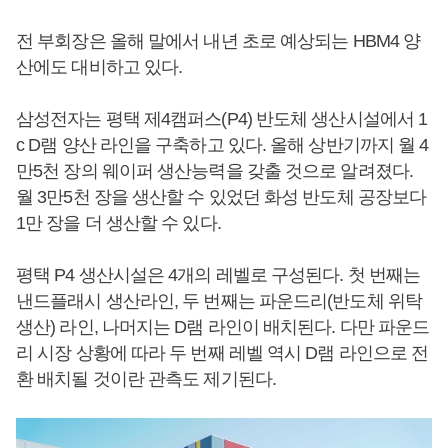
전 부회장은 올해 말에서 내년 초로 예상되는 HBM4 양
산에도 대비하고 있다.
삼성전자는 평택 제4캠퍼스(P4) 반도체 생산시설에서 1
c D램 양산 라인을 구축하고 있다. 올해 상반기까지 월 4
만5천 장의 웨이퍼 생산능력을 갖출 것으로 알려졌다.
월 3만5천 장을 생산할 수 있었던 화성 반도체 공장보다
1만 장을 더 생산할 수 있다.
평택 P4 생산시설은 4개의 레벨로 구성된다. 첫 번째는
낸드플래시 생산라인, 두 번째는 파운드리(반도체 위탁
생산) 라인, 나머지는 D램 라인이 배치된다. 다만 파운드
리 시장 상황에 따라 두 번째 레벨 역시 D램 라인으로 전
환 배치될 것이란 관측도 제기된다.