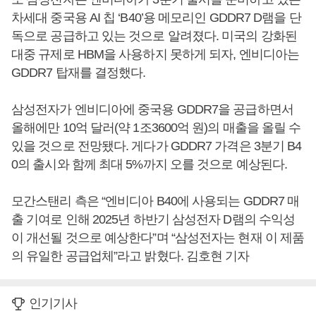
차세대 중국용 AI 칩 ‘B40’용 메모리인 GDDR7 D램을 단
독으로 공급하고 있는 것으로 알려졌다. 미국의 강화된
대중 규제로 HBM을 사용하지 못하게 되자, 엔비디아는
GDDR7 탑재를 결정했다.
삼성전자가 엔비디아에 중국용 GDDR7을 공급하면서
올해에만 10억 달러(약 1조3600억 원)의 매출을 올릴 수
있을 것으로 전망됐다. 게다가 GDDR7 가격은 3분기 B4
0의 출시와 함께 최대 5%까지 오를 것으로 예상된다.
모간스탠리 측은 “엔비디아 B40에 사용되는 GDDR7 매
출 기여로 인해 2025년 하반기 삼성전자 D램의 수익성
이 개선될 것으로 예상한다”며 “삼성전자는 현재 이 제품
의 유일한 공급업체”라고 밝혔다. 김호현 기자
인기기사