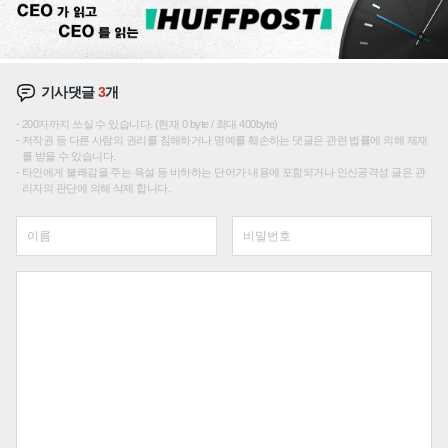
기사댓글
3
개
200자까지 쓰실 수 있습니다. (현재 0 byte / 최대 400byte)
저작권 등 다른 사람의 권리를 침해하거나 명예를 훼손하는 댓글은 관련 법률에 의해 제재
를 받을 수 있습니다.
타인에게 불쾌감을 주는 욕설 등 비하하는 단어가 내용에 포함되거나 인신공격성 글은 관
리자의 판단에 의해 삭제 합니다.