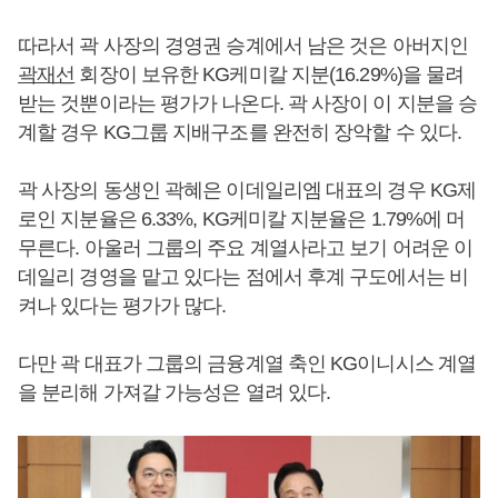
따라서 곽 사장의 경영권 승계에서 남은 것은 아버지인
곽재선
회장이 보유한 KG케미칼 지분(16.29%)을 물려
받는 것뿐이라는 평가가 나온다. 곽 사장이 이 지분을 승
계할 경우 KG그룹 지배구조를 완전히 장악할 수 있다.
곽 사장의 동생인 곽혜은 이데일리엠 대표의 경우 KG제
로인 지분율은 6.33%, KG케미칼 지분율은 1.79%에 머
무른다. 아울러 그룹의 주요 계열사라고 보기 어려운 이
데일리 경영을 맡고 있다는 점에서 후계 구도에서는 비
켜나 있다는 평가가 많다.
다만 곽 대표가 그룹의 금융계열 축인 KG이니시스 계열
을 분리해 가져갈 가능성은 열려 있다.