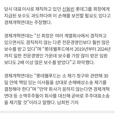
당시 대표이사로 재직하고 있던
신동빈
롯데그룹 회장에게
지급된 보수도 과도하다며 이 손해를 보전할 필요도 있다고
경제개혁연대는 주장했다.
경제개혁연대는 “신 회장은 여러 계열회사에서 겸직하고
있으면서도 겸직하지 않는 다른 전문경영인보다 훨씬 많은
보수를 받고 있다”며 “롯데웰푸드에서 2019년부터 2024년
까지 일한 전문경영인 가운데 보수를 가장 많이 받은 임원
보다도 2배 이상 많은 보수를 받았다”고 파악했다.
경제개혁연대는 “롯데웰푸드는 소 제기 청구와 관련해 30
일 안에 책임 있는 이사들을 상대로 손해배상소송 제기를
결정해야 한다”며 “만약 회사가 응하지 않는다면 경제개혁
연대 등 소액주주들이 회사를 대신해 곧바로 주주대표소송
을 제기할 것”이라고 말했다. 남희헌 기자