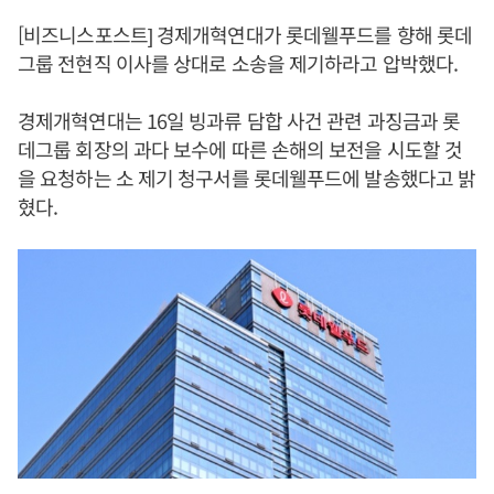
[비즈니스포스트] 경제개혁연대가 롯데웰푸드를 향해 롯데
그룹 전현직 이사를 상대로 소송을 제기하라고 압박했다.
경제개혁연대는 16일 빙과류 담합 사건 관련 과징금과 롯
데그룹 회장의 과다 보수에 따른 손해의 보전을 시도할 것
을 요청하는 소 제기 청구서를 롯데웰푸드에 발송했다고 밝
혔다.