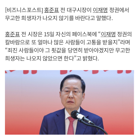
[비즈니스포스트]
홍준표
전 대구시장이
이재명
정권에서
무고한 희생자가 나오지 않기를 바란다고 말했다.
홍준표
전 시장은 15일 자신의 페이스북에 “
이재명
정권의
칼바람으로 또 얼마나 많은 사람들이 고통을 받을지”라며
“죄진 사람들이야 그 죗값을 당연히 받아야겠지만 무고한
희생자는 나오지 않았으면 한다”고 밝혔다.