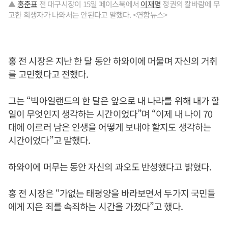
▲
홍준표
전 대구시장이 15일 페이스북에서
이재명
정권의 칼바람에 무
고한 희생자가 나와서는 안된다고 말했다. <연합뉴스>
홍 전 시장은 지난 한 달 동안 하와이에 머물며 자신의 거취
를 고민했다고 전했다.
그는 “빅아일랜드의 한 달은 앞으로 내 나라를 위해 내가 할
일이 무엇인지 생각하는 시간이었다”며 “이제 내 나이 70
대에 이르러 남은 인생을 어떻게 보내야 할지도 생각하는
시간이었다”고 말했다.
하와이에 머무는 동안 자신의 과오도 반성했다고 밝혔다.
홍 전 시장은 “가없는 태평양을 바라보면서 두가지 국민들
에게 지은 죄를 속죄하는 시간을 가졌다”고 했다.