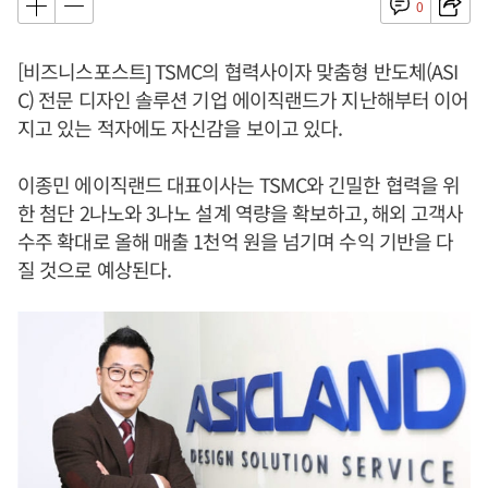
0
[비즈니스포스트] TSMC의 협력사이자 맞춤형 반도체(ASI
C) 전문 디자인 솔루션 기업 에이직랜드가 지난해부터 이어
지고 있는 적자에도 자신감을 보이고 있다.
이종민 에이직랜드 대표이사는 TSMC와 긴밀한 협력을 위
한 첨단 2나노와 3나노 설계 역량을 확보하고, 해외 고객사
수주 확대로 올해 매출 1천억 원을 넘기며 수익 기반을 다
질 것으로 예상된다.