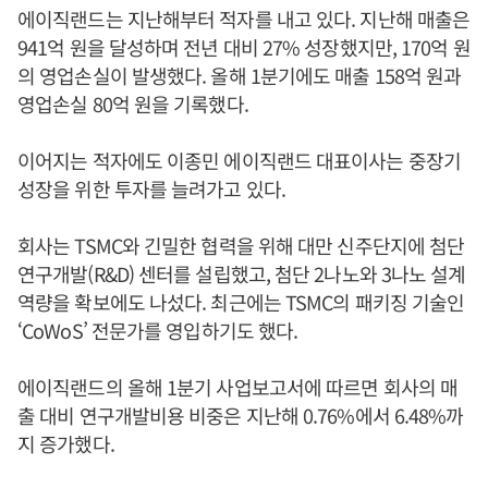
에이직랜드는 지난해부터 적자를 내고 있다. 지난해 매출은
941억 원을 달성하며 전년 대비 27% 성장했지만, 170억 원
의 영업손실이 발생했다. 올해 1분기에도 매출 158억 원과
영업손실 80억 원을 기록했다.
이어지는 적자에도 이종민 에이직랜드 대표이사는 중장기
성장을 위한 투자를 늘려가고 있다.
회사는 TSMC와 긴밀한 협력을 위해 대만 신주단지에 첨단
연구개발(R&D) 센터를 설립했고, 첨단 2나노와 3나노 설계
역량을 확보에도 나섰다. 최근에는 TSMC의 패키징 기술인
‘CoWoS’ 전문가를 영입하기도 했다.
에이직랜드의 올해 1분기 사업보고서에 따르면 회사의 매
출 대비 연구개발비용 비중은 지난해 0.76%에서 6.48%까
지 증가했다.