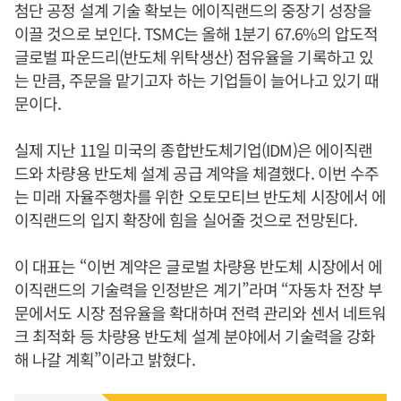
첨단 공정 설계 기술 확보는 에이직랜드의 중장기 성장을
이끌 것으로 보인다. TSMC는 올해 1분기 67.6%의 압도적
글로벌 파운드리(반도체 위탁생산) 점유율을 기록하고 있
는 만큼, 주문을 맡기고자 하는 기업들이 늘어나고 있기 때
문이다.
실제 지난 11일 미국의 종합반도체기업(IDM)은 에이직랜
드와 차량용 반도체 설계 공급 계약을 체결했다. 이번 수주
는 미래 자율주행차를 위한 오토모티브 반도체 시장에서 에
이직랜드의 입지 확장에 힘을 실어줄 것으로 전망된다.
이 대표는 “이번 계약은 글로벌 차량용 반도체 시장에서 에
이직랜드의 기술력을 인정받은 계기”라며 “자동차 전장 부
문에서도 시장 점유율을 확대하며 전력 관리와 센서 네트워
크 최적화 등 차량용 반도체 설계 분야에서 기술력을 강화
해 나갈 계획”이라고 밝혔다.