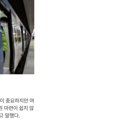
건이 중요하지만 여
원 마련이 쉽지 않
고 말했다.