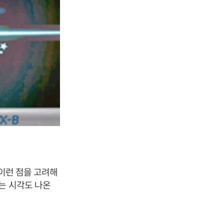
 이런 점을 고려해
는 시각도 나온