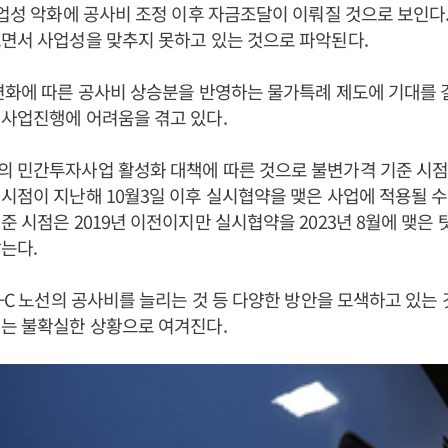
사업성 악화에 공사비 조정 이후 자금조달이 이뤄질 것으로 보인다.
면서 사업성을 맞추지 못하고 있는 것으로 파악된다.
변화에 따른 공사비 상승분을 반영하는 물가특례 제도에 기대를
사업진행에 어려움을 겪고 있다.
 민간투자사업 활성화 대책에 따른 것으로 불변가격 기준 시점이 
시점이 지난해 10월3일 이후 실시협약을 맺은 사업에 적용될 수 있
준 시점은 2019년 이전이지만 실시협약을 2023년 8월에 맺은 
는다.
X-C 노선의 공사비를 늘리는 것 등 다양한 방안을 모색하고 있는
는 불확실한 상황으로 여겨진다.