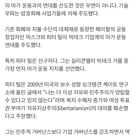
의 마가 운동과의 연대를 선도한 것은 우연이 아니다. 기술
우파는 암호화폐 사업가들에 의해 주도됐다.
기존 화폐와 지불 수단의 대체재로 등장한 페이팔의 공동
창업자인 머스크와 피터 틸이 빅테크 기업계의 마가 운동
연대를 주도했다.
특히 피터 틸은 선구자다. 그는 실리콘밸리 빅테크 거물 중
가장 먼저 마가 운동 지지를 선언했다.
피터 틸은 2009년 미국의 보수 성향 싱크탱큰 케이토 연구
소에 올린 글에서 “나는 더 이상 자유와 민주주의가 양립할
수 있다고 믿지 않는다”라며 복지 수혜자 증가와 여성 투표
권 부여가 자유지상주의(libertarianism)의 대의를 훼손했
다고 주장했다.
그는 민주적 거버넌스보다 기업 거버넌스를 강조하면서 역