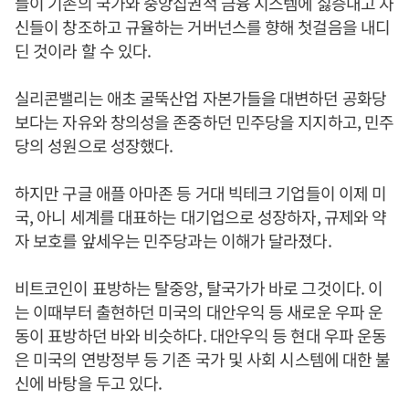
들이 기존의 국가와 중앙집권적 금융 시스템에 싫증내고 자
신들이 창조하고 규율하는 거버넌스를 향해 첫걸음을 내디
딘 것이라 할 수 있다.
실리콘밸리는 애초 굴뚝산업 자본가들을 대변하던 공화당
보다는 자유와 창의성을 존중하던 민주당을 지지하고, 민주
당의 성원으로 성장했다.
하지만 구글 애플 아마존 등 거대 빅테크 기업들이 이제 미
국, 아니 세계를 대표하는 대기업으로 성장하자, 규제와 약
자 보호를 앞세우는 민주당과는 이해가 달라졌다.
비트코인이 표방하는 탈중앙, 탈국가가 바로 그것이다. 이
는 이때부터 출현하던 미국의 대안우익 등 새로운 우파 운
동이 표방하던 바와 비슷하다. 대안우익 등 현대 우파 운동
은 미국의 연방정부 등 기존 국가 및 사회 시스템에 대한 불
신에 바탕을 두고 있다.