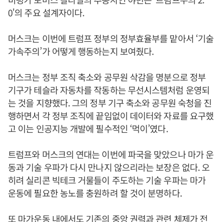
0'의 주요 설계자이다.
머스크는 이번에 트럼프 정부의 정부효율부를 맡아서 ‘기술
가속주의’가 어떻게 행동하는지 보여줬다.
머스크는 정부 조직 축소와 공무원 삭감을 명분으로 정부
기구가 테슬라 자동차를 작동하는 무선시스템처럼 운영되
는 것을 지향했다. 그의 정부 기구 축소와 공무원 숙청을 진
행하면서 각 정부 조직에 끝임없이 데이터와 자료를 요구했
고 이는 인공지능 개발에 필수적인 ‘먹이’였다.
트럼프와 머스크의 연대는 이번에 파국을 맞았으나 마가 운
동과 기술 우파가 다시 만나지 않으리라는 보장은 없다. 오
히려 실리콘 빅테크 거물들이 주도하는 기술 우파는 마가
운동에 필요한 농노를 충원하려 할 것이 분명하다.
또 마가운동 내에서도 기존의 중앙 권력과 관련 체제가 전