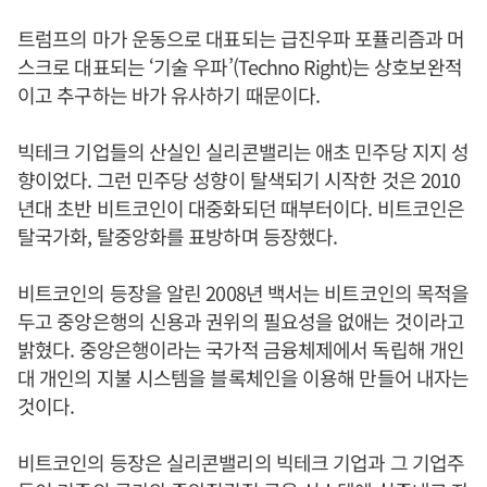
트럼프의 마가 운동으로 대표되는 급진우파 포퓰리즘과 머
스크로 대표되는 ‘기술 우파’(Techno Right)는 상호보완적
이고 추구하는 바가 유사하기 때문이다.
빅테크 기업들의 산실인 실리콘밸리는 애초 민주당 지지 성
향이었다. 그런 민주당 성향이 탈색되기 시작한 것은 2010
년대 초반 비트코인이 대중화되던 때부터이다. 비트코인은
탈국가화, 탈중앙화를 표방하며 등장했다.
비트코인의 등장을 알린 2008년 백서는 비트코인의 목적을
두고 중앙은행의 신용과 권위의 필요성을 없애는 것이라고
밝혔다. 중앙은행이라는 국가적 금융체제에서 독립해 개인
대 개인의 지불 시스템을 블록체인을 이용해 만들어 내자는
것이다.
비트코인의 등장은 실리콘밸리의 빅테크 기업과 그 기업주