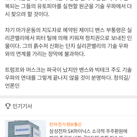
복되는 그들의 유토피아를 실현할 원군을 기술 우파에서 다
시 찾으려 할 것이다.
차기 마가운동의 지도자로 예약된 제이디 밴스 부통령은 실
리콘밸리에서 피터 틸에 의해 키워져 정치권으로 보내진 인
물이다. 그의 흙수저 신화는 단지 실리콘밸리의 기술 우파
와의 연계를 가리는 장막에 불과하다.
트럼프와 머스크는 파국이 났지만 밴스와 빅테크 주도 기술
우파의 연대를 그렇게 끝나지 않을 것이 분명하다. 정의길/
언론인
인기기사
전자·전기·정보통신
삼성전자 SK하이닉스 소극적 주주환원에