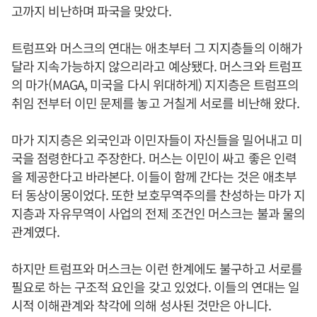
고까지 비난하며 파국을 맞았다.
트럼프와 머스크의 연대는 애초부터 그 지지층들의 이해가
달라 지속가능하지 않으리라고 예상됐다. 머스크와 트럼프
의 마가(MAGA, 미국을 다시 위대하게) 지지층은 트럼프의
취임 전부터 이민 문제를 놓고 거칠게 서로를 비난해 왔다.
마가 지지층은 외국인과 이민자들이 자신들을 밀어내고 미
국을 점령한다고 주장한다. 머스는 이민이 싸고 좋은 인력
을 제공한다고 바라본다. 이들이 함께 간다는 것은 애초부
터 동상이몽이었다. 또한 보호무역주의를 찬성하는 마가 지
지층과 자유무역이 사업의 전제 조건인 머스크는 불과 물의
관계였다.
하지만 트럼프와 머스크는 이런 한계에도 불구하고 서로를
필요로 하는 구조적 요인을 갖고 있었다. 이들의 연대는 일
시적 이해관계와 착각에 의해 성사된 것만은 아니다.