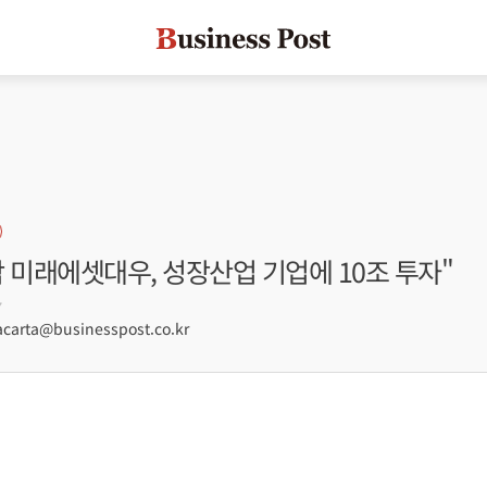
 미래에셋대우, 성장산업 기업에 10조 투자"
7
arta@businesspost.co.kr