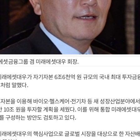
에셋금융그룹 겸 미래에셋대우 회장.
미래에셋대우가 자기자본 6조6천억 원 규모의 국내 최대 투자금융
처럼 말했다.
기자본을 이용해 바이오·헬스케어·전기차 등 새 성장산업분야에서
동안 10조 원을 투자할 계획을 세웠다. 이를 위해 통합 미래에셋대
를 구성하는 방안도 검토하고 있다.
 미래에셋대우의 핵심사업으로 글로벌 시장을 대상으로 한 자산