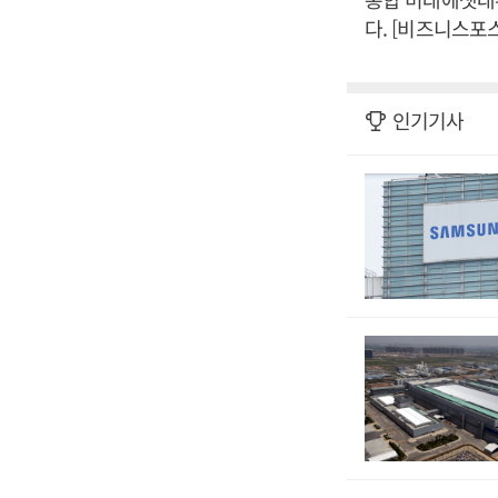
다. [비즈니스포
인기기사