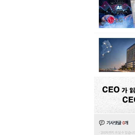
기사댓글
0
개
200자까지 쓰실 수 있습니다. (