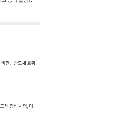
비판, "반도체 호황
도체 장비 시험, 미