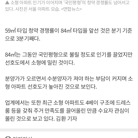
▲ 소형 아파트 인기가 이어지며 ‘국민평형’의 청약 경쟁률도 넘어서고
있다. 사진은 서울 아파트 모습. <연합뉴스>
59㎡ 타입 청약 경쟁률이 84㎡ 타입을 앞선 것은 분기 기준
으로 3분기째다.
84㎡는 그동안 국민평형으로 불릴 정도로 인기를 끌었지만
선호도에서 소형에 밀린 것이다.
분양가가 오르면서 수분양자가 져야 하는 부담이 커지며 소
형 아파트 선호도가 높아진 것으로 보인다.
업계에서는 또한 최근 소형 아파트도 4베이 구조에 드레스
룸 등을 갖춰 주거 만족도를 끌어올린 만큼 수요자 관심이
몰린 것으로 보고 있다. 김환 기자