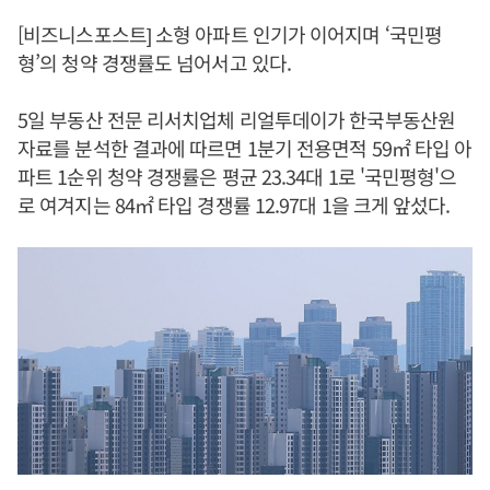
[비즈니스포스트] 소형 아파트 인기가 이어지며 ‘국민평
형’의 청약 경쟁률도 넘어서고 있다.
5일 부동산 전문 리서치업체 리얼투데이가 한국부동산원
자료를 분석한 결과에 따르면 1분기 전용면적 59㎡ 타입 아
파트 1순위 청약 경쟁률은 평균 23.34대 1로 '국민평형'으
로 여겨지는 84㎡ 타입 경쟁률 12.97대 1을 크게 앞섰다.