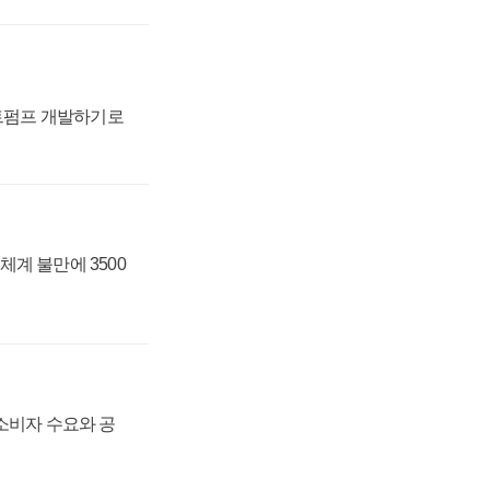
트펌프 개발하기로
체계 불만에 3500
 소비자 수요와 공