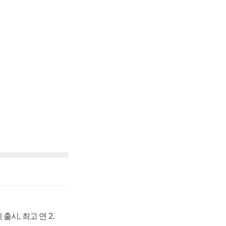
출시, 최고 연 2.