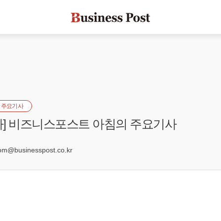
 주요기사
일자] 비즈니스포스트 아침의 주요기사
0
@businesspost.co.kr