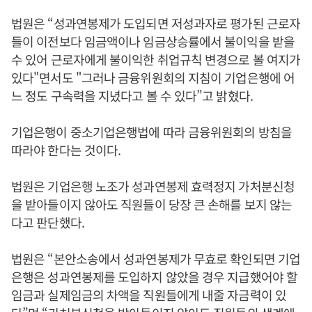
법원은 “성과연봉제가 도입되면 저성과자로 평가된 근로자
들이 이전보다 임금액이나 임금상승률에서 불이익을 받을
수 있어 근로자에게 불이익한 취업규칙 변경으로 볼 여지가
있다"면서도 "그러나 금융위원회의 지침이 기업은행에 어
느 정도 구속력을 지녔다고 볼 수 있다”고 밝혔다.
기업은행이 중소기업은행법에 따라 금융위원회의 방침을
따라야 한다는 것이다.
법원은 기업은행 노조가 성과연봉제 효력정지 가처분신청
을 받아들이지 않아도 직원들이 당장 큰 손해를 보지 않는
다고 판단했다.
법원은 “본안소송에서 성과연봉제가 무효로 확인되면 기업
은행은 성과연봉제를 도입하지 않았을 경우 지급했어야 할
임금과 실제임금의 차액을 직원들에게 내줄 자금력이 있