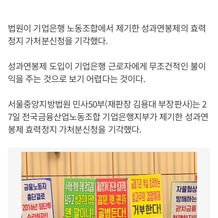
법원이 기업은행 노동조합에서 제기한 성과연봉제의 효력
정지 가처분신청을 기각했다.
성과연봉제 도입이 기업은행 근로자에게 무조건적인 불이
익을 주는 것으로 보기 어렵다는 것이다.
서울중앙지방법원 민사50부(재판장 김용대 부장판사)는 2
7일 전국금융산업노동조합 기업은행지부가 제기한 성과연
봉제 효력정지 가처분신청을 기각했다.