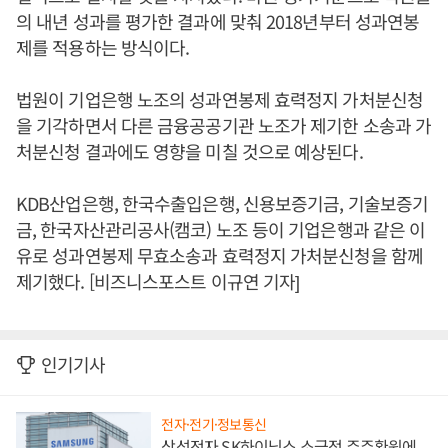
의 내년 성과를 평가한 결과에 맞춰 2018년부터 성과연봉
제를 적용하는 방식이다.
법원이 기업은행 노조의 성과연봉제 효력정지 가처분신청
을 기각하면서 다른 금융공공기관 노조가 제기한 소송과 가
처분신청 결과에도 영향을 미칠 것으로 예상된다.
KDB산업은행, 한국수출입은행, 신용보증기금, 기술보증기
금, 한국자산관리공사(캠코) 노조 등이 기업은행과 같은 이
유로 성과연봉제 무효소송과 효력정지 가처분신청을 함께
제기했다. [비즈니스포스트 이규연 기자]
인기기사
전자·전기·정보통신
삼성전자 SK하이닉스 소극적 주주환원에